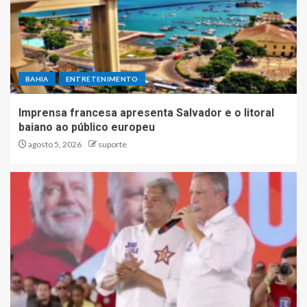
BAHIA
ENTRETENIMENTO
Imprensa francesa apresenta Salvador e o litoral
baiano ao público europeu
agosto 5, 2026
suporte