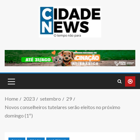
Home
2023
setembro
29
Novos conselheiros tutelares serão eleitos no próximo
domingo (1º)