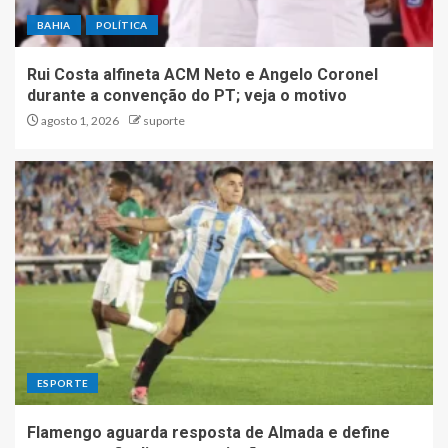
BAHIA
POLÍTICA
Rui Costa alfineta ACM Neto e Angelo Coronel
durante a convenção do PT; veja o motivo
agosto 1, 2026
suporte
ESPORTE
Flamengo aguarda resposta de Almada e define