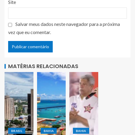
Site
Salvar meus dados neste navegador para a próxima
vez que eu comentar.
MATÉRIAS RELACIONADAS
BRASIL
BAHIA
BAHIA