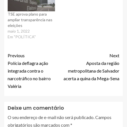
TSE aprova plano para
ampliar transparência nas
eleições
maio 1, 2022
Em "POLÍTICA"
Previous
Next
Polícia deflagra ação
Aposta da região
integrada contra o
metropolitana de Salvador
narcotráfico no bairro
acerta a quina da Mega-Sena
Valéria
Deixe um comentário
O seu endereço de e-mail não será publicado.
Campos
obrigatórios são marcados com
*