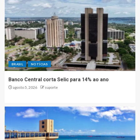
BRASIL
NOTÍCIAS
Banco Central corta Selic para 14% ao ano
agosto 5, 2026
suporte