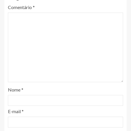
Comentário
*
Nome
*
E-mail
*