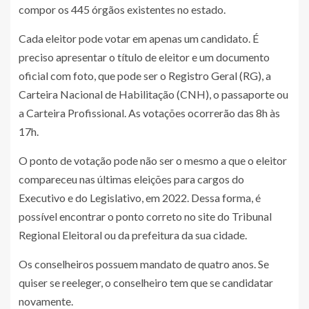
compor os 445 órgãos existentes no estado.
Cada eleitor pode votar em apenas um candidato. É
preciso apresentar o título de eleitor e um documento
oficial com foto, que pode ser o Registro Geral (RG), a
Carteira Nacional de Habilitação (CNH), o passaporte ou
a Carteira Profissional. As votações ocorrerão das 8h às
17h.
O ponto de votação pode não ser o mesmo a que o eleitor
compareceu nas últimas eleições para cargos do
Executivo e do Legislativo, em 2022. Dessa forma, é
possível encontrar o ponto correto no site do Tribunal
Regional Eleitoral ou da prefeitura da sua cidade.
Os conselheiros possuem mandato de quatro anos. Se
quiser se reeleger, o conselheiro tem que se candidatar
novamente.