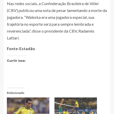
Nas redes sociais, a Confederação Brasileira de Vôlei
(CBV) publicou uma nota de pesar lamentando a morte da
jogadora. “Waleska era uma jogadora especial, sua
trajetória no esporte será para sempre lembrada e
reverenciada”, disse o presidente da CBV, Radamés
Lattari.
Fonte-Estadão
Curtir isso:
Relacionado