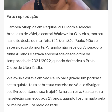
Foto reprodução
Campeã olímpica em Pequim-2008 com a seleção
brasileira de vôlei, a central
Walewska Oliveira,
morreu
na noite desta quinta-feira (21 ), em São Paulo. Não se
sabe a causa da morte. A família não revelou. A jogadora
tinha 43 anos e estava aposentada desde o fim da
temporada de 2021/2022, quando defendeu o Praia
Clube de Uberlândia.
Walewska estava em São Paulo para gravar um podcast
nesta quinta-feira sobre sua carreira no vôlei e divulgar
seu livro, contando sua trajetória na carreira. Sua carreira
na seleção começou aos 19 anos, quando foi chamada pela
primeira vez. Era meio de rede.