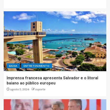
BAHIA
ENTRETENIMENTO
Imprensa francesa apresenta Salvador e o litoral
baiano ao público europeu
agosto 5, 2026
suporte