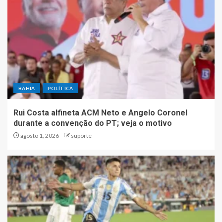
BAHIA
POLÍTICA
Rui Costa alfineta ACM Neto e Angelo Coronel
durante a convenção do PT; veja o motivo
agosto 1, 2026
suporte