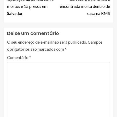
mortos e 15 presos em
encontrada morta dentro de
Salvador
casa na RMS
Deixe um comentário
O seu endereço de e-mail não será publicado.
Campos
obrigatórios são marcados com
*
Comentário
*