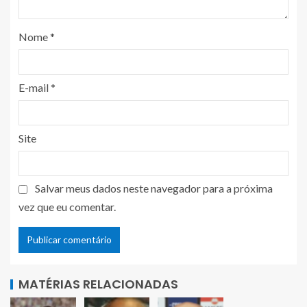
Nome
*
E-mail
*
Site
Salvar meus dados neste navegador para a próxima
vez que eu comentar.
MATÉRIAS RELACIONADAS