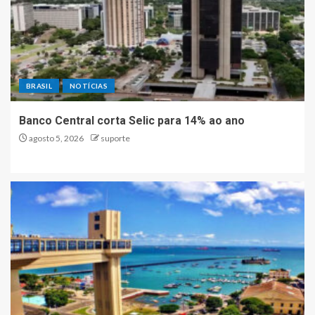
BRASIL
NOTÍCIAS
Banco Central corta Selic para 14% ao ano
agosto 5, 2026
suporte