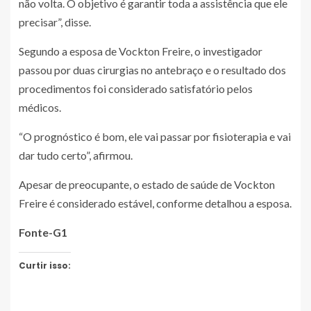
não volta. O objetivo é garantir toda a assistência que ele
precisar”, disse.
Segundo a esposa de Vockton Freire, o investigador
passou por duas cirurgias no antebraço e o resultado dos
procedimentos foi considerado satisfatório pelos
médicos.
“O prognóstico é bom, ele vai passar por fisioterapia e vai
dar tudo certo”, afirmou.
Apesar de preocupante, o estado de saúde de Vockton
Freire é considerado estável, conforme detalhou a esposa.
Fonte-G1
Curtir isso: