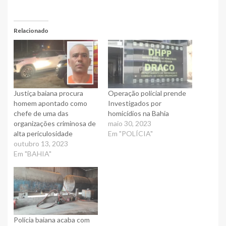
Relacionado
Justiça baiana procura
Operação policial prende
homem apontado como
Investigados por
chefe de uma das
homicídios na Bahia
organizações criminosa de
maio 30, 2023
alta periculosidade
Em "POLÍCIA"
outubro 13, 2023
Em "BAHIA"
Polícia baiana acaba com