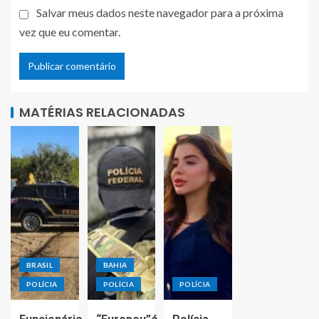
Salvar meus dados neste navegador para a próxima
vez que eu comentar.
MATÉRIAS RELACIONADAS
BRASIL
BAHIA
POLÍCIA
POLÍCIA
POLÍCIA