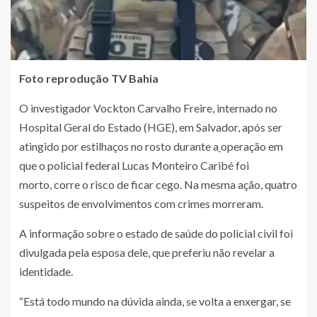
Foto reprodução TV Bahia
O investigador Vockton Carvalho Freire, internado no
Hospital Geral do Estado (HGE), em Salvador, após ser
atingido por estilhaços no rosto durante a
operação em
que o policial federal Lucas Monteiro Caribé foi
morto, corre o risco de ficar cego. Na mesma ação, quatro
suspeitos de envolvimentos com crimes morreram.
A informação sobre o estado de saúde do policial civil foi
divulgada pela esposa dele, que preferiu não revelar a
identidade.
“Está todo mundo na dúvida ainda, se volta a enxergar, se