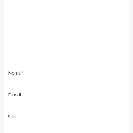
Nome
*
E-mail
*
Site