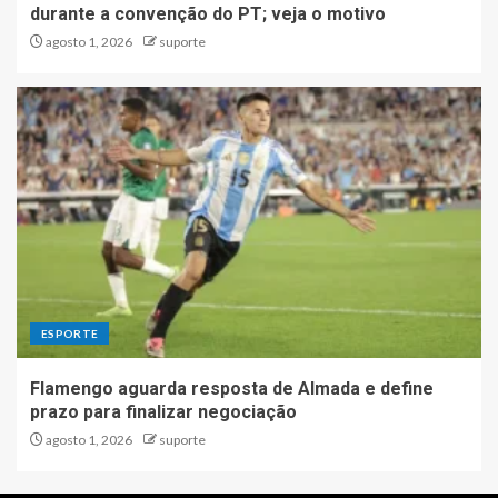
durante a convenção do PT; veja o motivo
agosto 1, 2026
suporte
ESPORTE
Flamengo aguarda resposta de Almada e define
prazo para finalizar negociação
agosto 1, 2026
suporte