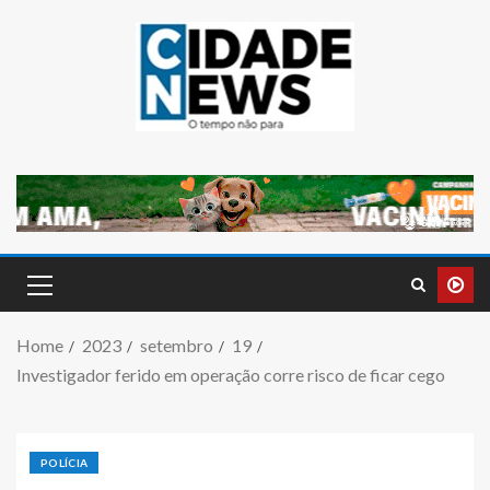
Home
2023
setembro
19
Investigador ferido em operação corre risco de ficar cego
POLÍCIA