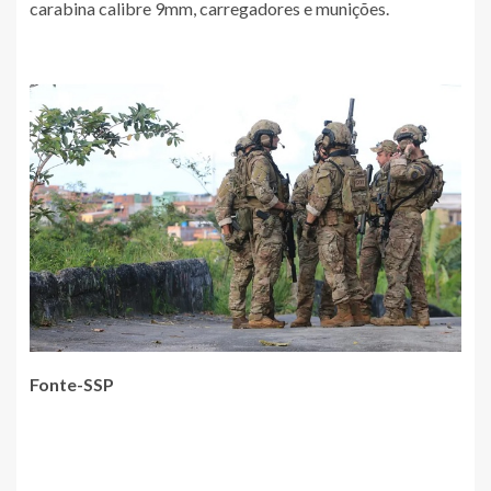
carabina calibre 9mm, carregadores e munições.
Fonte-SSP