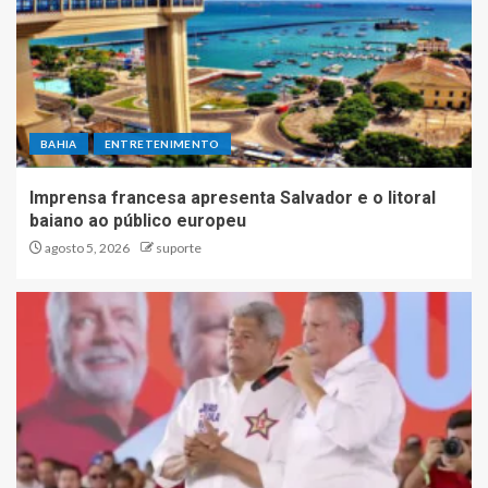
BAHIA
ENTRETENIMENTO
Imprensa francesa apresenta Salvador e o litoral
baiano ao público europeu
agosto 5, 2026
suporte