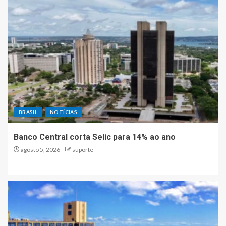
BRASIL
NOTÍCIAS
Banco Central corta Selic para 14% ao ano
agosto 5, 2026
suporte