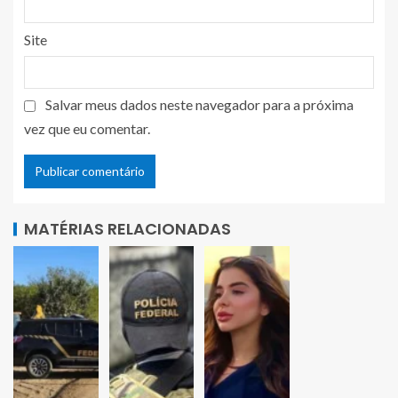
Site
Salvar meus dados neste navegador para a próxima
vez que eu comentar.
MATÉRIAS RELACIONADAS