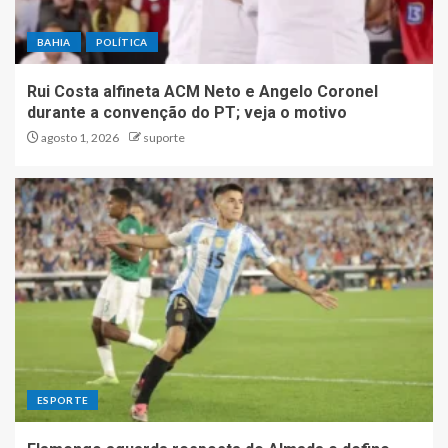
BAHIA
POLÍTICA
Rui Costa alfineta ACM Neto e Angelo Coronel
durante a convenção do PT; veja o motivo
agosto 1, 2026
suporte
ESPORTE