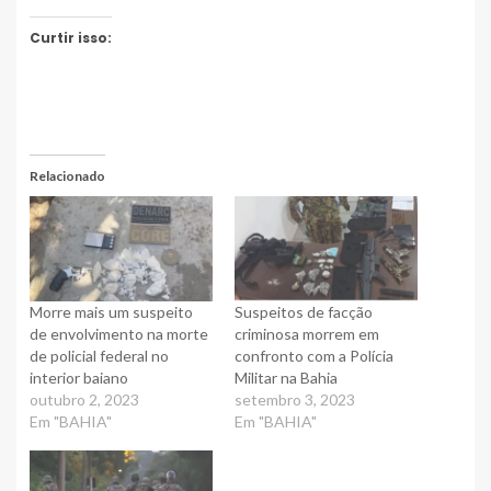
Curtir isso:
Relacionado
Morre mais um suspeito
Suspeitos de facção
de envolvimento na morte
criminosa morrem em
de policial federal no
confronto com a Polícia
interior baiano
Militar na Bahia
outubro 2, 2023
setembro 3, 2023
Em "BAHIA"
Em "BAHIA"