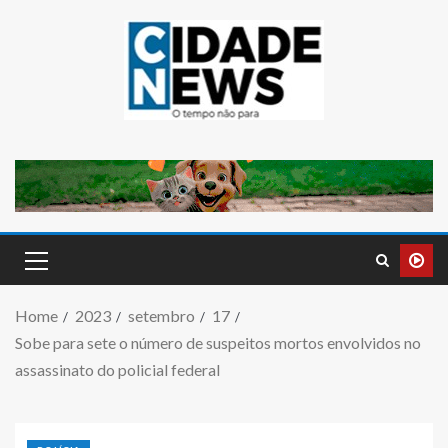
Home
2023
setembro
17
Sobe para sete o número de suspeitos mortos envolvidos no
assassinato do policial federal