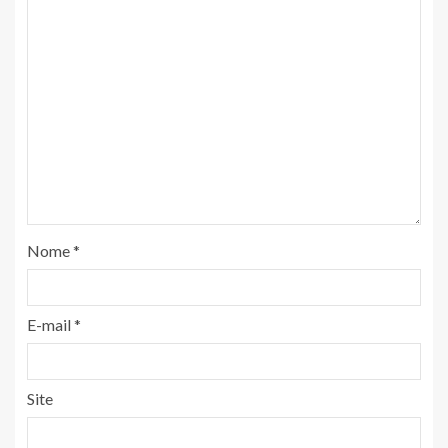
Nome
*
E-mail
*
Site