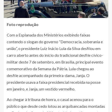
Foto reprodução
Com a Esplanada dos Ministérios exibindo faixas
contendo o slogan do governo “Democracia, soberania e
união”, o presidente Luiz Inácio Lula da Silva desfilou em
carro aberto antes do início do tradicional desfile cívico-
militar deste 7 de setembro, em Brasília, principal evento
comemorativo da Semana da Pátria. Lula chegou ao
desfile acompanhado da primeira-dama, Janja. O
presidente usava a faixa presidencial recebida na posse
em janeiro, e Janja, um vestido vermelho.
Ao chegar à tribuna de honra, o casal acenou para o
público que desde cedo lotou as arquibancadas montadas