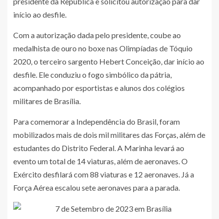
presidente da República e solicitou autorização para dar
início ao desfile.
Com a autorização dada pelo presidente, coube ao
medalhista de ouro no boxe nas Olimpíadas de Tóquio
2020, o terceiro sargento Hebert Conceição, dar início ao
desfile. Ele conduziu o fogo simbólico da pátria,
acompanhado por esportistas e alunos dos colégios
militares de Brasília.
Para comemorar a Independência do Brasil, foram
mobilizados mais de dois mil militares das Forças, além de
estudantes do Distrito Federal. A Marinha levará ao
evento um total de 14 viaturas, além de aeronaves. O
Exército desfilará com 88 viaturas e 12 aeronaves. Já a
Força Aérea escalou sete aeronaves para a parada.