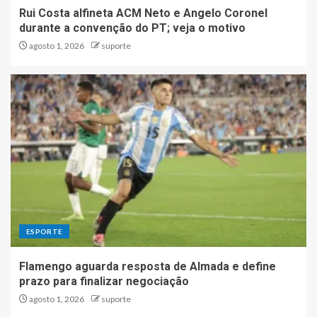
Rui Costa alfineta ACM Neto e Angelo Coronel
durante a convenção do PT; veja o motivo
agosto 1, 2026
suporte
ESPORTE
Flamengo aguarda resposta de Almada e define
prazo para finalizar negociação
agosto 1, 2026
suporte