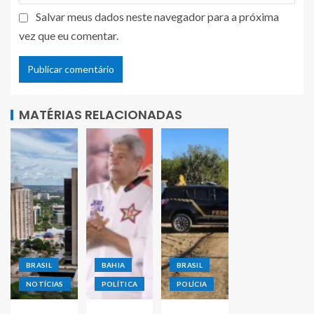
Salvar meus dados neste navegador para a próxima
vez que eu comentar.
MATÉRIAS RELACIONADAS
BRASIL
BAHIA
BRASIL
NOTÍCIAS
POLÍTICA
POLÍCIA