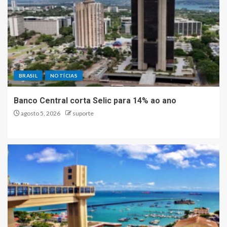
BRASIL
NOTÍCIAS
Banco Central corta Selic para 14% ao ano
agosto 5, 2026
suporte