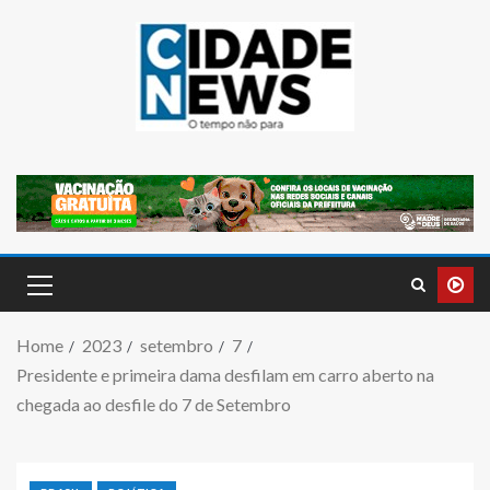
Home
2023
setembro
7
Presidente e primeira dama desfilam em carro aberto na
chegada ao desfile do 7 de Setembro