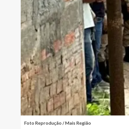
Foto Reprodução / Mais Região