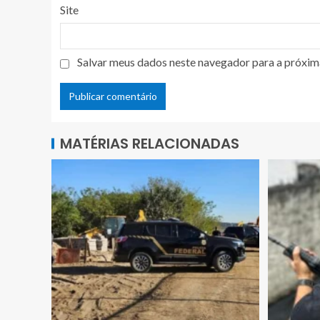
Site
Salvar meus dados neste navegador para a próxim
MATÉRIAS RELACIONADAS