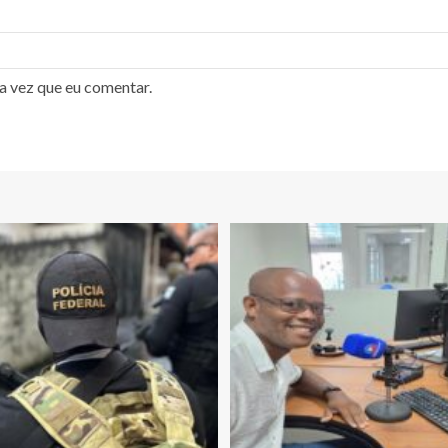
a vez que eu comentar.