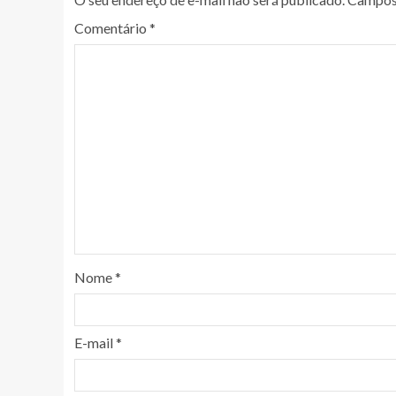
Comentário
*
Nome
*
E-mail
*