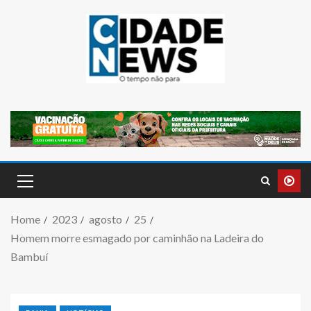
Home
2023
agosto
25
Homem morre esmagado por caminhão na Ladeira do
Bambuí