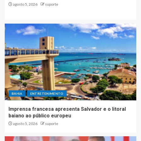
agosto 5, 2026
suporte
BAHIA
ENTRETENIMENTO
Imprensa francesa apresenta Salvador e o litoral
baiano ao público europeu
agosto 5, 2026
suporte