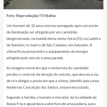
Foto Reprodução/TV Bahia
Um homem de 32 anos morreu esmagado após um poste
de iluminação ser atingido por um caminhão
desgovernado, na manhã desta sexta-feira (25), na Ladeira
do Bambuí, no bairro de São Caetano, em Salvador. A
vítima ficou presa entre o equipamento de energia
atingido pelo veículo e uma parede.
As imagens mostram que o motorista do caminhão
perdeu o controle da direção do veículo, que desceu a via
de ré e atingiu o poste em que a vítima, identificada como
Anderson Conceição dos Santos, estava encostado.
Segundo a família, o homem é morador da localidade da
Baixa Fria e
aguardava a abertura de uma padaria, para