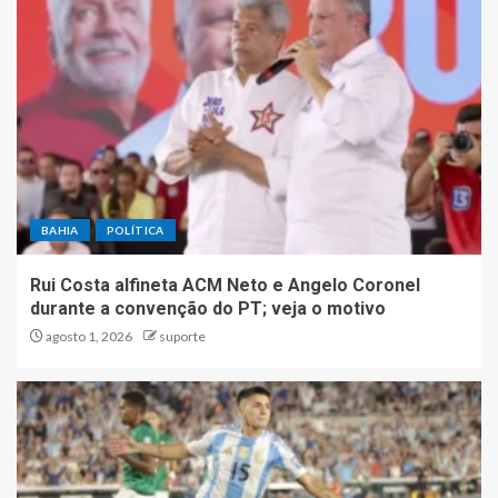
BAHIA
POLÍTICA
Rui Costa alfineta ACM Neto e Angelo Coronel
durante a convenção do PT; veja o motivo
agosto 1, 2026
suporte