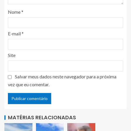
Nome
*
E-mail
*
Site
Salvar meus dados neste navegador para a próxima
vez que eu comentar.
MATÉRIAS RELACIONADAS