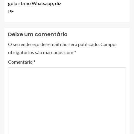
golpista no Whatsapp; diz
PF
Deixe um comentário
O seu endereço de e-mail não será publicado.
Campos
obrigatórios são marcados com
*
Comentário
*