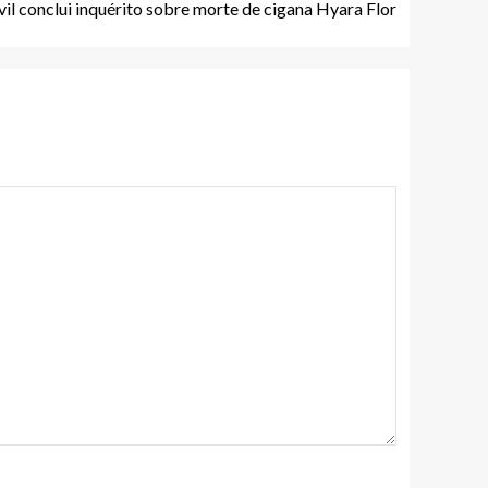
ivil conclui inquérito sobre morte de cigana Hyara Flor