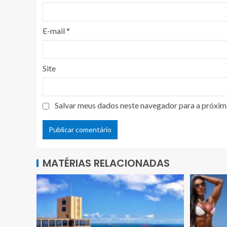
E-mail
*
Site
Salvar meus dados neste navegador para a próxim
MATÉRIAS RELACIONADAS