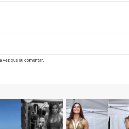
a vez que eu comentar.