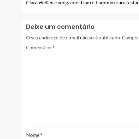
Clara Wellen e amiga mostram o bumbum para testar 
Deixe um comentário
O seu endereço de e-mail não será publicado.
Campos 
Comentário
*
Nome
*