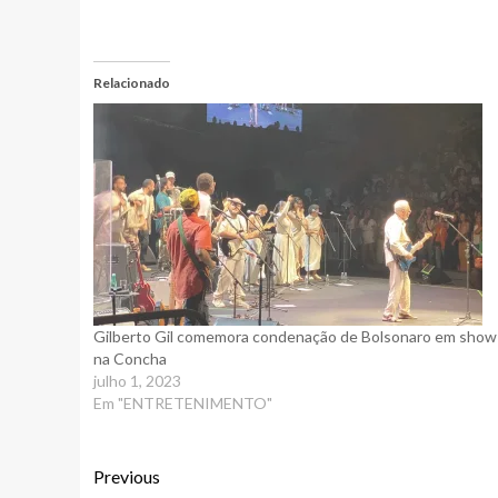
Relacionado
Gilberto Gil comemora condenação de Bolsonaro em show
na Concha
julho 1, 2023
Em "ENTRETENIMENTO"
Previous