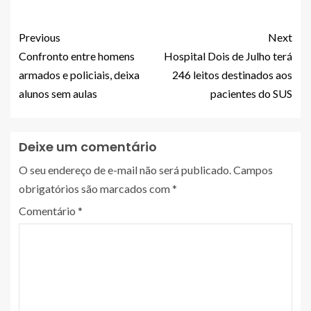
Previous
Next
Confronto entre homens
Hospital Dois de Julho terá
armados e policiais, deixa
246 leitos destinados aos
alunos sem aulas
pacientes do SUS
Deixe um comentário
O seu endereço de e-mail não será publicado.
Campos
obrigatórios são marcados com
*
Comentário
*