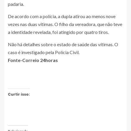
padaria.
De acordo com a polícia, a dupla atirou ao menos nove
vezes nas duas vítimas. O filho da vereadora, que não teve
a identidade revelada, foi atingido por quatro tiros.
Não há detalhes sobre o estado de saúde das vítimas. O
caso é investigado pela Polícia Civil.
Fonte-Correio 24horas
Curtir isso: