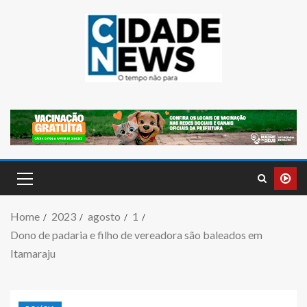
Home
2023
agosto
1
Dono de padaria e filho de vereadora são baleados em
Itamaraju