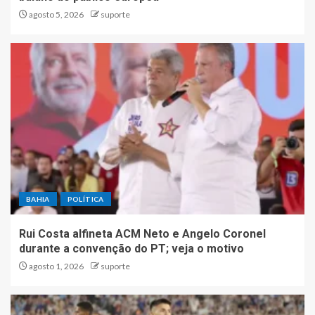
agosto 5, 2026
suporte
BAHIA
POLÍTICA
Rui Costa alfineta ACM Neto e Angelo Coronel
durante a convenção do PT; veja o motivo
agosto 1, 2026
suporte