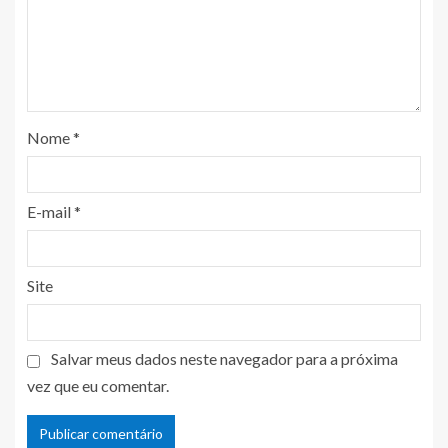
Nome
*
E-mail
*
Site
Salvar meus dados neste navegador para a próxima
vez que eu comentar.