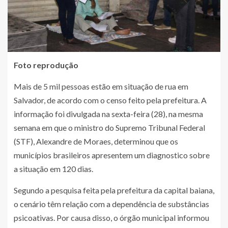
Foto reprodução
Mais de 5 mil pessoas estão em situação de rua em
Salvador, de acordo com o censo feito pela prefeitura. A
informação foi divulgada na sexta-feira (28), na mesma
semana em que o ministro do Supremo Tribunal Federal
(STF), Alexandre de Moraes, determinou que os
municípios brasileiros apresentem um diagnostico sobre
a situação em 120 dias.
Segundo a pesquisa feita pela prefeitura da capital baiana,
o cenário têm relação com a dependência de substâncias
psicoativas. Por causa disso, o órgão municipal informou