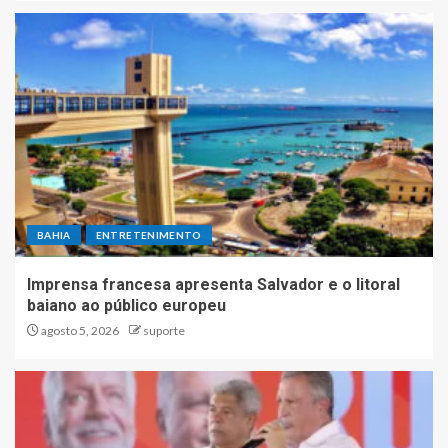
BAHIA
ENTRETENIMENTO
Imprensa francesa apresenta Salvador e o litoral
baiano ao público europeu
agosto 5, 2026
suporte