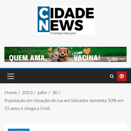
Home
2023
julho
30
População em situação de rua em Salvador aumenta 50% em
15 anos e chega a 5 mil