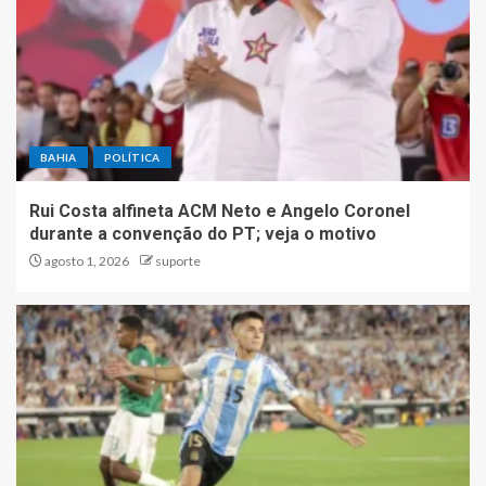
BAHIA
POLÍTICA
Rui Costa alfineta ACM Neto e Angelo Coronel
durante a convenção do PT; veja o motivo
agosto 1, 2026
suporte