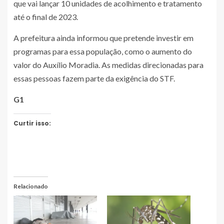
que vai lançar 10 unidades de acolhimento e tratamento
até o final de 2023.
A prefeitura ainda informou que pretende investir em
programas para essa população, como o aumento do
valor do Auxílio Moradia. As medidas direcionadas para
essas pessoas fazem parte da exigência do STF.
G1
Curtir isso:
Relacionado