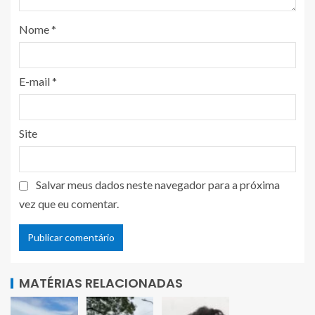
Nome
*
E-mail
*
Site
Salvar meus dados neste navegador para a próxima
vez que eu comentar.
MATÉRIAS RELACIONADAS