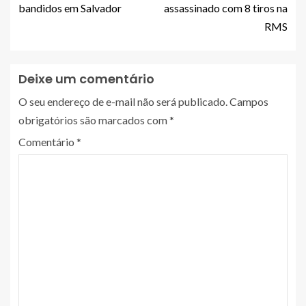
bandidos em Salvador
assassinado com 8 tiros na
RMS
Deixe um comentário
O seu endereço de e-mail não será publicado.
Campos
obrigatórios são marcados com
*
Comentário
*