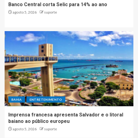
Banco Central corta Selic para 14% ao ano
agosto 5, 2026
suporte
BAHIA
ENTRETENIMENTO
Imprensa francesa apresenta Salvador e o litoral
baiano ao público europeu
agosto 5, 2026
suporte