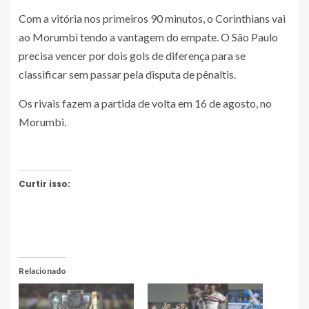
Com a vitória nos primeiros 90 minutos, o Corinthians vai
ao Morumbi tendo a vantagem do empate. O São Paulo
precisa vencer por dois gols de diferença para se
classificar sem passar pela disputa de pênaltis.
Os rivais fazem a partida de volta em 16 de agosto, no
Morumbi.
Curtir isso:
Relacionado