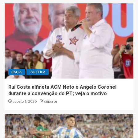
BAHIA
POLÍTICA
Rui Costa alfineta ACM Neto e Angelo Coronel
durante a convenção do PT; veja o motivo
agosto 1, 2026
suporte