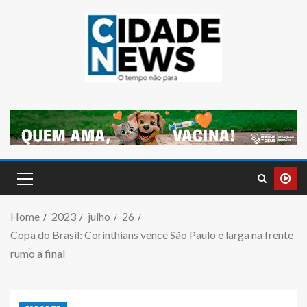
Home
2023
julho
26
Copa do Brasil: Corinthians vence São Paulo e larga na frente
rumo a final