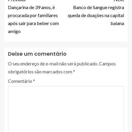
Dançarina de 39 anos, é
Banco de Sangue registra
procurada por familiares
queda de doações na capital
após sair para beber com
baiana
amigo
Deixe um comentário
O seu endereço de e-mail não será publicado.
Campos
obrigatórios são marcados com
*
Comentário
*