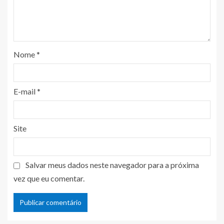
Nome
*
E-mail
*
Site
Salvar meus dados neste navegador para a próxima
vez que eu comentar.