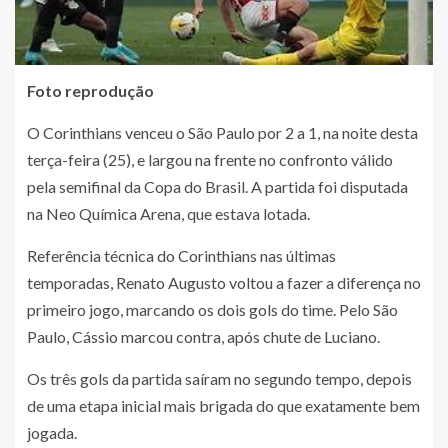
Foto reprodução
O Corinthians venceu o São Paulo por 2 a 1, na noite desta
terça-feira (25), e largou na frente no confronto válido
pela semifinal da Copa do Brasil. A partida foi disputada
na Neo Química Arena, que estava lotada.
Referência técnica do Corinthians nas últimas
temporadas, Renato Augusto voltou a fazer a diferença no
primeiro jogo, marcando os dois gols do time. Pelo São
Paulo, Cássio marcou contra, após chute de Luciano.
Os três gols da partida saíram no segundo tempo, depois
de uma etapa inicial mais brigada do que exatamente bem
jogada.