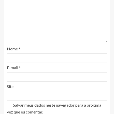
Nome
*
E-mail
*
Site
Salvar meus dados neste navegador para a próxima
vez que eu comentar.