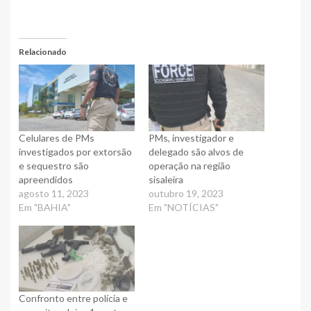
Relacionado
Celulares de PMs
PMs, investigador e
investigados por extorsão
delegado são alvos de
e sequestro são
operação na região
apreendidos
sisaleira
agosto 11, 2023
outubro 19, 2023
Em "BAHIA"
Em "NOTÍCIAS"
Confronto entre polícia e