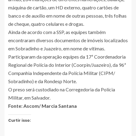
máquina de cartão, um HD externo, quatro cartões de
banco e de auxílio em nome de outras pessoas, três folhas
de cheque, quatro celulares e drogas.
Ainda de acordo com a SSP, as equipes também
encontraram diversos documentos de imóveis localizados
em Sobradinho e Juazeiro, em nome de vítimas.
Participaram da operação equipes da 17ª Coordenadoria
Regional de Polícia do Interior (Coorpin/Juazeiro), da 96ª
Companhia Independente da Polícia Militar (CIPM/
Sobradinho) e da Rondesp Norte.
O preso será custodiado na Corregedoria da Polícia
Militar, em Salvador.
Fonte: Ascom/ Marcia Santana
Curtir isso: