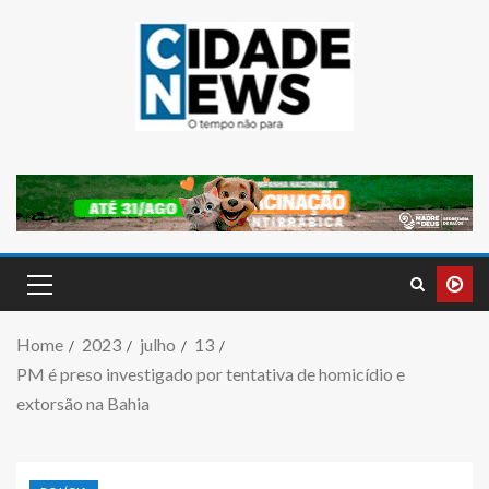
Home
2023
julho
13
PM é preso investigado por tentativa de homicídio e
extorsão na Bahia