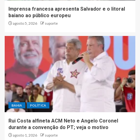
Imprensa francesa apresenta Salvador e o litoral
baiano ao público europeu
agosto 5, 2026
suporte
BAHIA
POLÍTICA
Rui Costa alfineta ACM Neto e Angelo Coronel
durante a convenção do PT; veja o motivo
agosto 1, 2026
suporte