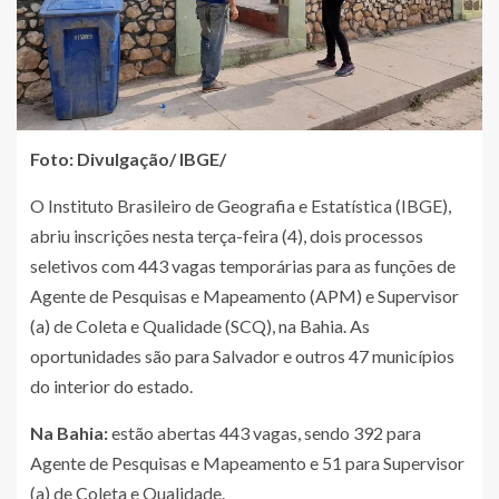
Foto: Divulgação/ IBGE/
O Instituto Brasileiro de Geografia e Estatística (IBGE),
abriu inscrições nesta terça-feira (4), dois processos
seletivos com 443 vagas temporárias para as funções de
Agente de Pesquisas e Mapeamento (APM) e Supervisor
(a) de Coleta e Qualidade (SCQ), na Bahia. As
oportunidades são para Salvador e outros 47 municípios
do interior do estado.
Na Bahia:
estão abertas 443 vagas, sendo 392 para
Agente de Pesquisas e Mapeamento e 51 para Supervisor
(a) de Coleta e Qualidade.