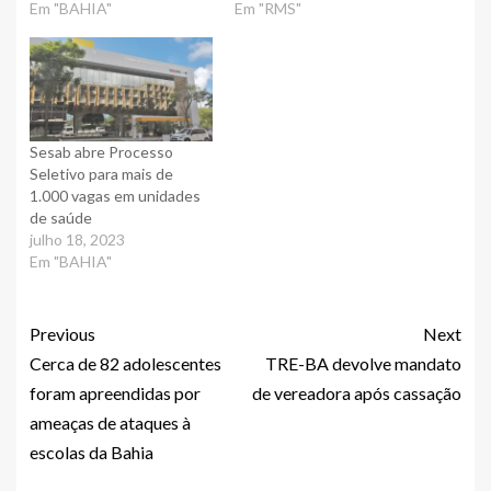
Em "BAHIA"
Em "RMS"
Sesab abre Processo
Seletivo para mais de
1.000 vagas em unidades
de saúde
julho 18, 2023
Em "BAHIA"
Previous
Next
Cerca de 82 adolescentes
TRE-BA devolve mandato
foram apreendidas por
de vereadora após cassação
ameaças de ataques à
escolas da Bahia