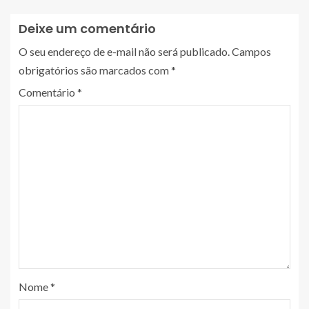
Deixe um comentário
O seu endereço de e-mail não será publicado.
Campos
obrigatórios são marcados com
*
Comentário
*
Nome
*