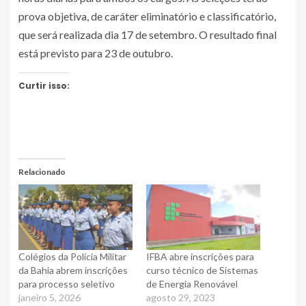
prova objetiva, de caráter eliminatório e classificatório,
que será realizada dia 17 de setembro. O resultado final
está previsto para 23 de outubro.
Curtir isso:
Relacionado
Colégios da Polícia Militar
IFBA abre inscrições para
da Bahia abrem inscrições
curso técnico de Sistemas
para processo seletivo
de Energia Renovável
janeiro 5, 2026
agosto 29, 2023