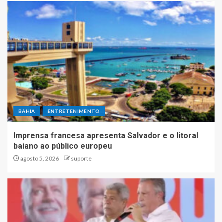
BAHIA
ENTRETENIMENTO
Imprensa francesa apresenta Salvador e o litoral
baiano ao público europeu
agosto 5, 2026
suporte