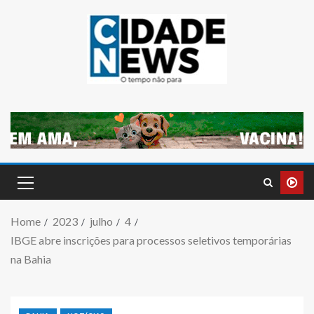
Home
2023
julho
4
IBGE abre inscrições para processos seletivos temporárias
na Bahia