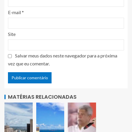
E-mail
*
Site
Salvar meus dados neste navegador para a próxima
vez que eu comentar.
MATÉRIAS RELACIONADAS