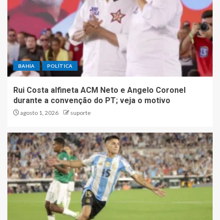
BAHIA
POLÍTICA
Rui Costa alfineta ACM Neto e Angelo Coronel
durante a convenção do PT; veja o motivo
agosto 1, 2026
suporte