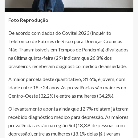
Foto Reprodução
De acordo com dados do Covitel 2023 (Inquérito
Telefônico de Fatores de Risco para Doenças Crônicas
Não Transmissíveis em Tempos de Pandemia) divulgados
na última quinta-feira (29) indicam que 26,8% dos
brasileiros receberam diagnóstico médico de ansiedade.
A maior parcela deste quantitativo, 31,6%, é jovem, com
idade entre 18 e 24 anos. As prevalências são maiores no
Centro-Oeste (32,2%) e entre as mulheres (34,2%).
O levantamento aponta ainda que 12,7% relatam já terem
recebido diagnóstico médico para depressão. As maiores
prevalências estão na região Sul (18,3% de pessoas com
depressão), entre as mulheres (18,1% delas já tiveram