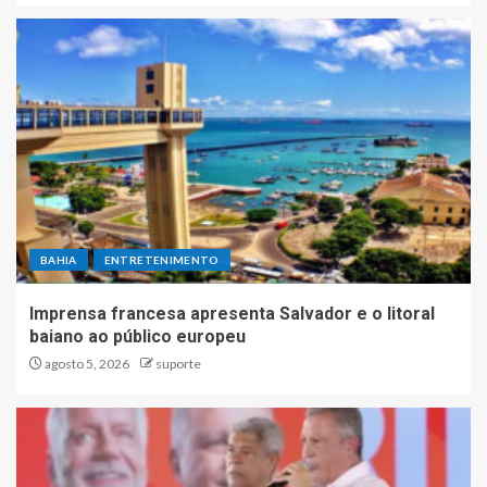
BAHIA
ENTRETENIMENTO
Imprensa francesa apresenta Salvador e o litoral
baiano ao público europeu
agosto 5, 2026
suporte