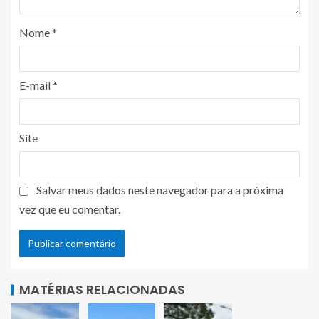
Nome
*
E-mail
*
Site
Salvar meus dados neste navegador para a próxima
vez que eu comentar.
MATÉRIAS RELACIONADAS