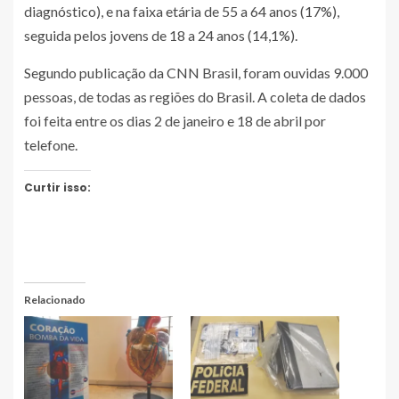
diagnóstico), e na faixa etária de 55 a 64 anos (17%),
seguida pelos jovens de 18 a 24 anos (14,1%).
Segundo publicação da CNN Brasil, foram ouvidas 9.000
pessoas, de todas as regiões do Brasil. A coleta de dados
foi feita entre os dias 2 de janeiro e 18 de abril por
telefone.
Curtir isso:
Relacionado