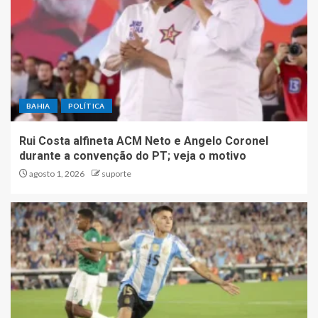
BAHIA
POLÍTICA
Rui Costa alfineta ACM Neto e Angelo Coronel
durante a convenção do PT; veja o motivo
agosto 1, 2026
suporte