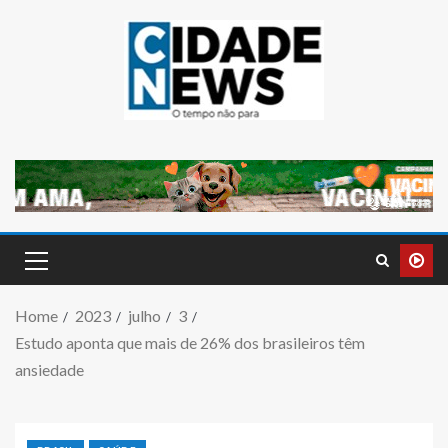
Home
2023
julho
3
Estudo aponta que mais de 26% dos brasileiros têm
ansiedade