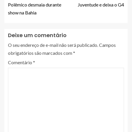
Polêmico desmaia durante
Juventude e deixa o G4
show na Bahia
Deixe um comentário
O seu endereço de e-mail não será publicado.
Campos
obrigatórios são marcados com
*
Comentário
*