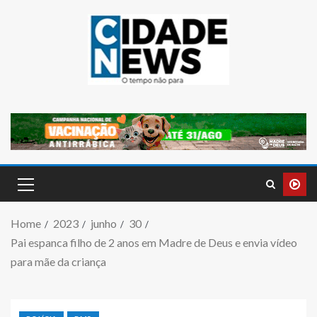
Home
2023
junho
30
Pai espanca filho de 2 anos em Madre de Deus e envia vídeo
para mãe da criança