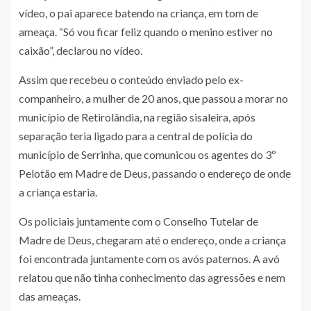
vídeo, o pai aparece batendo na criança, em tom de
ameaça. “Só vou ficar feliz quando o menino estiver no
caixão”, declarou no vídeo.
Assim que recebeu o conteúdo enviado pelo ex-
companheiro, a mulher de 20 anos, que passou a morar no
município de Retirolândia, na região sisaleira, após
separação teria ligado para a central de polícia do
município de Serrinha, que comunicou os agentes do 3º
Pelotão em Madre de Deus, passando o endereço de onde
a criança estaria.
Os policiais juntamente com o Conselho Tutelar de
Madre de Deus, chegaram até o endereço, onde a criança
foi encontrada juntamente com os avós paternos. A avó
relatou que não tinha conhecimento das agressões e nem
das ameaças.