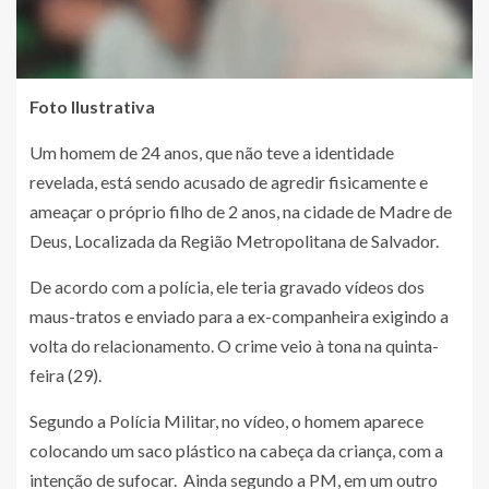
Foto Ilustrativa
Um homem de 24 anos, que não teve a identidade
revelada, está sendo acusado de agredir fisicamente e
ameaçar o próprio filho de 2 anos, na cidade de Madre de
Deus, Localizada da Região Metropolitana de Salvador.
De acordo com a polícia, ele teria gravado vídeos dos
maus-tratos e enviado para a ex-companheira exigindo a
volta do relacionamento. O crime veio à tona na quinta-
feira (29).
Segundo a Polícia Militar, no vídeo, o homem aparece
colocando um saco plástico na cabeça da criança, com a
intenção de sufocar. Ainda segundo a PM, em um outro