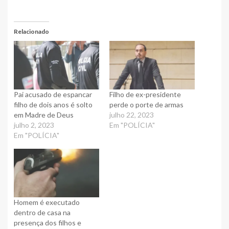
Relacionado
Pai acusado de espancar
Filho de ex-presidente
filho de dois anos é solto
perde o porte de armas
em Madre de Deus
julho 22, 2023
julho 2, 2023
Em "POLÍCIA"
Em "POLÍCIA"
Homem é executado
dentro de casa na
presença dos filhos e