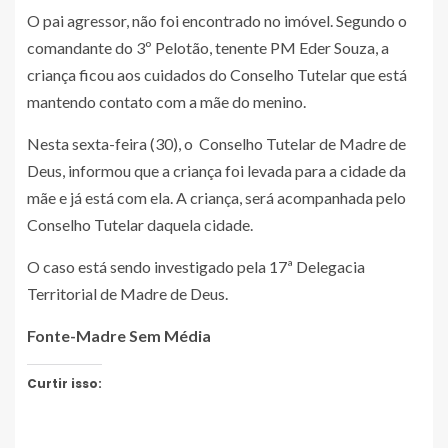
O pai agressor, não foi encontrado no imóvel. Segundo o
comandante do 3º Pelotão, tenente PM Eder Souza, a
criança ficou aos cuidados do Conselho Tutelar que está
mantendo contato com a mãe do menino.
Nesta sexta-feira (30), o Conselho Tutelar de Madre de
Deus, informou que a criança foi levada para a cidade da
mãe e já está com ela. A criança, será acompanhada pelo
Conselho Tutelar daquela cidade.
O caso está sendo investigado pela 17ª Delegacia
Territorial de Madre de Deus.
Fonte-Madre Sem Média
Curtir isso: