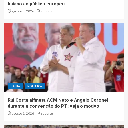
baiano ao público europeu
agosto 5, 2026
suporte
BAHIA
POLÍTICA
Rui Costa alfineta ACM Neto e Angelo Coronel
durante a convenção do PT; veja o motivo
agosto 1, 2026
suporte