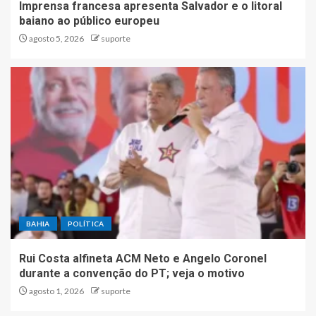
Imprensa francesa apresenta Salvador e o litoral
baiano ao público europeu
agosto 5, 2026
suporte
BAHIA
POLÍTICA
Rui Costa alfineta ACM Neto e Angelo Coronel
durante a convenção do PT; veja o motivo
agosto 1, 2026
suporte