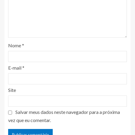
Nome
*
E-mail
*
Site
Salvar meus dados neste navegador para a próxima
vez que eu comentar.