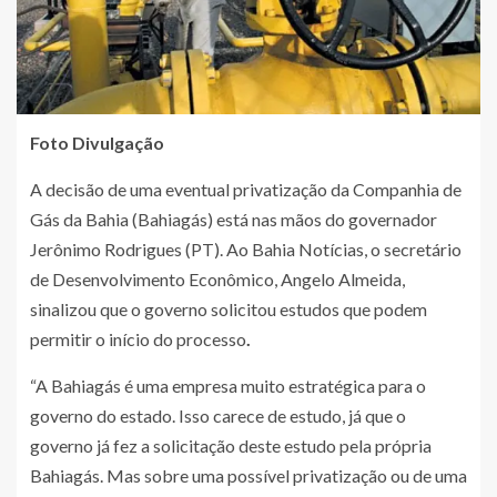
Foto Divulgação
A decisão de uma eventual privatização da Companhia de
Gás da Bahia (Bahiagás) está nas mãos do governador
Jerônimo Rodrigues (PT). Ao Bahia Notícias, o secretário
de Desenvolvimento Econômico, Angelo Almeida,
sinalizou que o governo solicitou estudos que podem
permitir o início do processo
.
“A Bahiagás é uma empresa muito estratégica para o
governo do estado. Isso carece de estudo, já que o
governo já fez a solicitação deste estudo pela própria
Bahiagás. Mas sobre uma possível privatização ou de uma