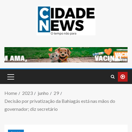
Home
2023
junho
29
Decisão por privatização da Bahiagás está nas mãos do
governador; diz secretário