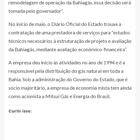
remodelagem de operação da Bahiagás, essa decisão será
tomada pelo governador”.
No início de maio, o Diário Oficial do Estado trouxe a
contratação de uma prestadora de serviços para “estudos
técnicos necessários à estruturação de projeto e avaliação
da Bahiagás, mediante avaliação econômico-financeira”.
A empresa deu início às atividades no ano de 1994 e é a
responsável pela distribuição do gás natural em toda a
Bahia. Sob a administração do Governo do Estado, que é
sócio majoritário, a empresa de economia mista tem ainda
como acionista a Mitsui Gás e Energia do Brasil.
Curtir isso: