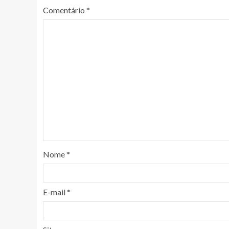
Comentário
*
Nome
*
E-mail
*