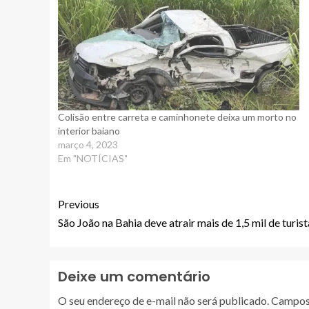
Colisão entre carreta e caminhonete deixa um morto no
interior baiano
março 4, 2023
Em "NOTÍCIAS"
Previous
São João na Bahia deve atrair mais de 1,5 mil de tur
Deixe um comentário
O seu endereço de e-mail não será publicado.
Campos 