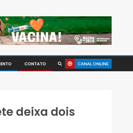
MENTO
CONTATO
CANAL ONLINE
te deixa dois