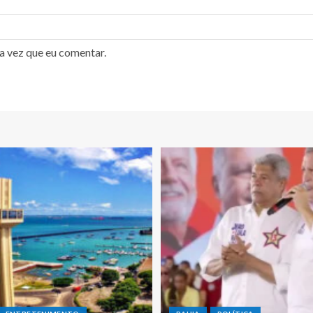
a vez que eu comentar.