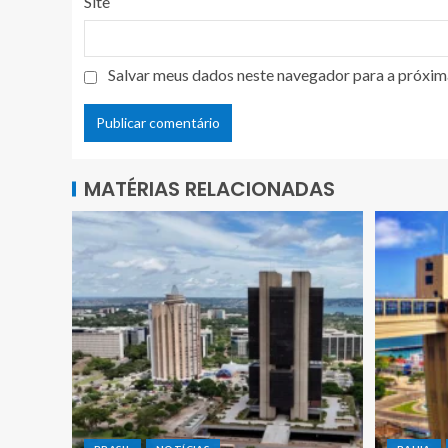
Site
Salvar meus dados neste navegador para a próxim
MATÉRIAS RELACIONADAS