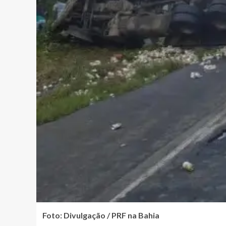
Foto: Divulgação / PRF na Bahia