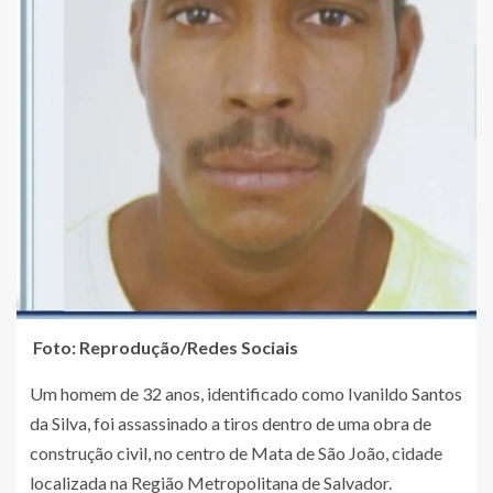
Foto: Reprodução/Redes Sociais
Um homem de 32 anos, identificado como Ivanildo Santos
da Silva, foi assassinado a tiros dentro de uma obra de
construção civil, no centro de Mata de São João, cidade
localizada na Região Metropolitana de Salvador.