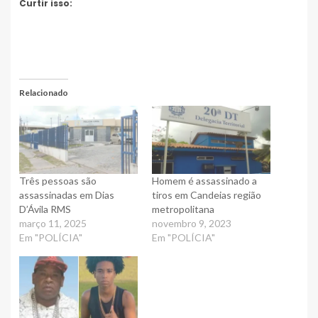
Curtir isso:
Relacionado
Três pessoas são
Homem é assassinado a
assassinadas em Dias
tiros em Candeias região
D’Ávila RMS
metropolitana
março 11, 2025
novembro 9, 2023
Em "POLÍCIA"
Em "POLÍCIA"