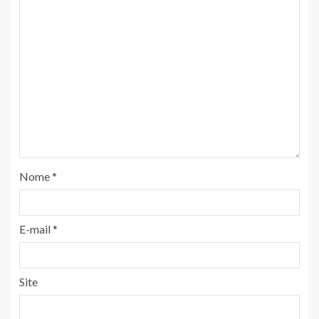
Nome
*
E-mail
*
Site