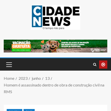
Home
2023
junho
13
Homem é assassinado dentro de obra de construção civil na
RMS