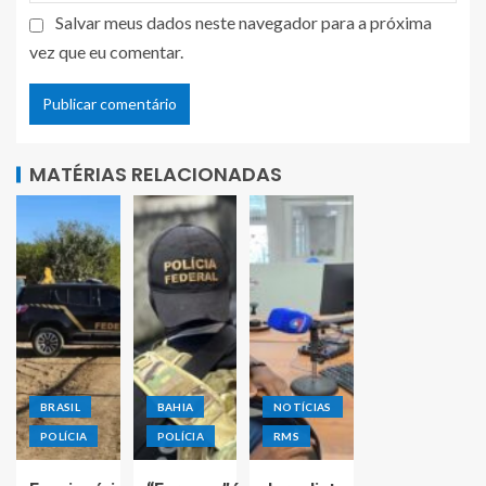
Salvar meus dados neste navegador para a próxima
vez que eu comentar.
MATÉRIAS RELACIONADAS
BRASIL
BAHIA
NOTÍCIAS
POLÍCIA
POLÍCIA
RMS