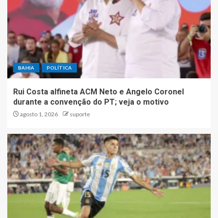
BAHIA
POLÍTICA
Rui Costa alfineta ACM Neto e Angelo Coronel
durante a convenção do PT; veja o motivo
agosto 1, 2026
suporte