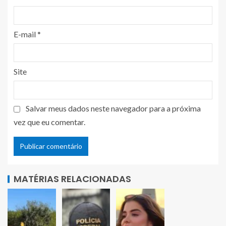
E-mail
*
Site
Salvar meus dados neste navegador para a próxima
vez que eu comentar.
MATÉRIAS RELACIONADAS