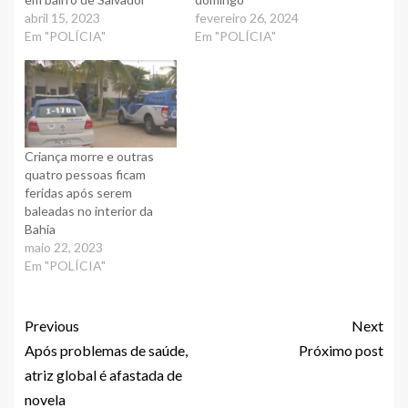
abril 15, 2023
fevereiro 26, 2024
Em "POLÍCIA"
Em "POLÍCIA"
Criança morre e outras
quatro pessoas ficam
feridas após serem
baleadas no interior da
Bahia
maio 22, 2023
Em "POLÍCIA"
Previous
Next
Após problemas de saúde,
Próximo post
atriz global é afastada de
novela