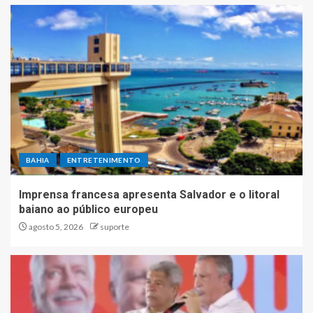
BAHIA
ENTRETENIMENTO
Imprensa francesa apresenta Salvador e o litoral
baiano ao público europeu
agosto 5, 2026
suporte