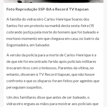
Foto Reprodução SSP-BA e Record TV Itapoan
A família do vidraceiro Carlos Henrique Soares dos
Santos fez um protesto na manhã desta sexta-feira (9)
cobrando justiça pela morte do homem que foi baleado e
mortono momento em que chegava em casa, no bairro da
Engomadeira, em Salvador.
A versão da polícia para a morte de Carlos Henrique é a
de que ele foi encontrado ferido após policiais militares
trocarem tiros com criminosos. Parentes da vítima, no
entanto, disseram à TV Record Itapoan, que não houve
confronto e que os disparos foram feitos por agentes que
perseguiam suspeitos.
Um dos familiares disse que antes de ser baleado, o
vidraceiro ergueu as mãos para mostrar aos policiais que