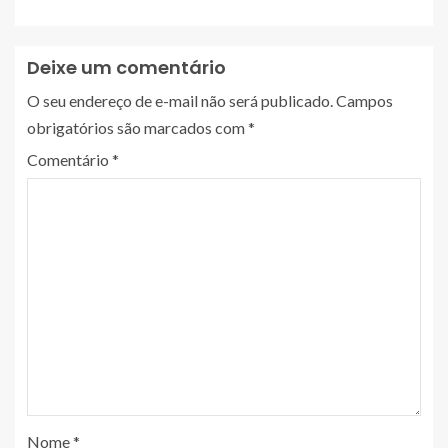
Deixe um comentário
O seu endereço de e-mail não será publicado.
Campos
obrigatórios são marcados com
*
Comentário
*
Nome
*