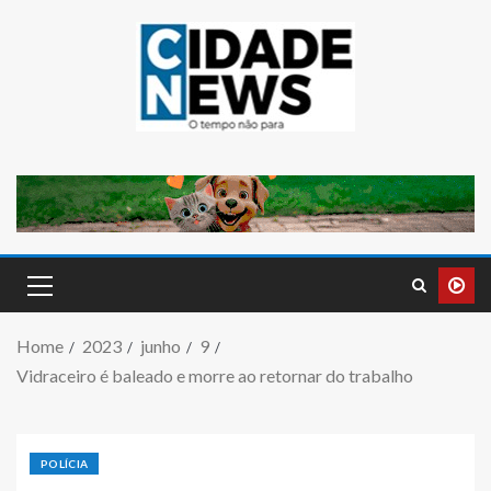
Home
2023
junho
9
Vidraceiro é baleado e morre ao retornar do trabalho
POLÍCIA