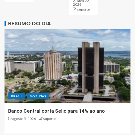
abril 22,
2026
suporte
RESUMO DO DIA
BRASIL
NOTÍCIAS
Banco Central corta Selic para 14% ao ano
agosto 5, 2026
suporte