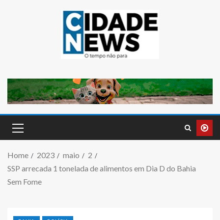
Home
2023
maio
2
SSP arrecada 1 tonelada de alimentos em Dia D do Bahia
Sem Fome