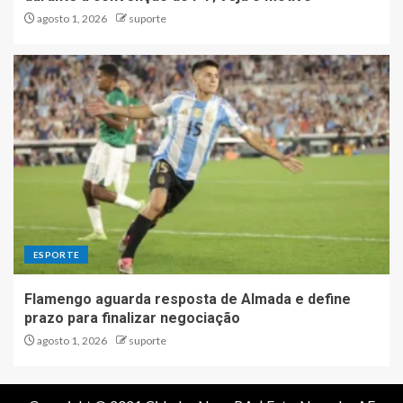
agosto 1, 2026
suporte
ESPORTE
Flamengo aguarda resposta de Almada e define
prazo para finalizar negociação
agosto 1, 2026
suporte