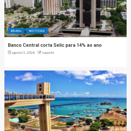
BRASIL
NOTÍCIAS
Banco Central corta Selic para 14% ao ano
agosto 5, 2026
suporte