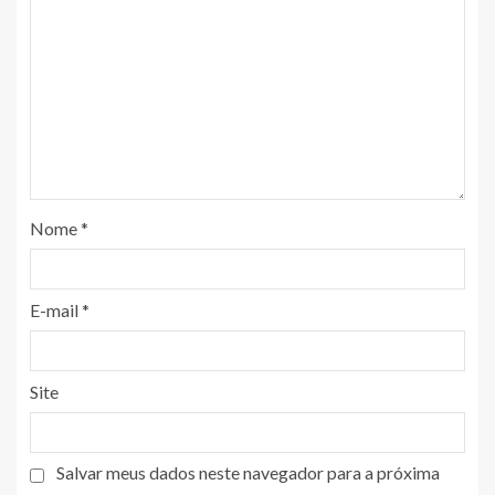
Nome
*
E-mail
*
Site
Salvar meus dados neste navegador para a próxima