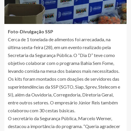
Foto-Divulgação SSP
Cerca de 1 tonelada de alimentos foi arrecadada, na
última sexta-feira (28), em um evento realizado pela
Secretaria da Segurança Pública. O “Dia D” teve como
objetivo colaborar com o programa Bahia Sem Fome,
levando comida na mesa dos baianos mais necessitados.
Os kits foram montados com doações de servidores das
superintendências da SSP (SGTO, Siap, Sprev, Stelecom e
SI), além da Ouvidoria, Corregedoria, Diretoria Geral,
entre outros setores. O empresário Júnior Reis também
colaborou com 30 cestas básicas.
O secretário da Segurança Pública, Marcelo Werner,
destacou a importância do programa. “Queria agradecer