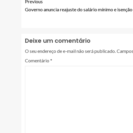
Previous
Governo anuncia reajuste do salário mínimo e isenção
Deixe um comentário
O seu endereço de e-mail não será publicado.
Campos 
Comentário
*