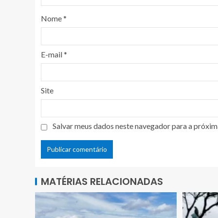
Nome
*
E-mail
*
Site
Salvar meus dados neste navegador para a próxim
MATÉRIAS RELACIONADAS