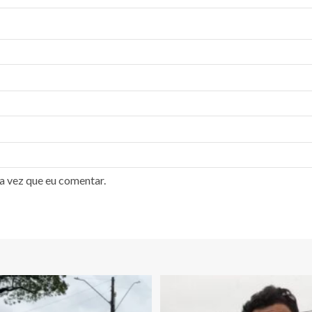
a vez que eu comentar.