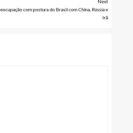
Next
ocupação com postura do Brasil com China, Rússia e
Irã