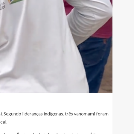
i. Segundo lideranças indígenas, três yanomami foram
cal.