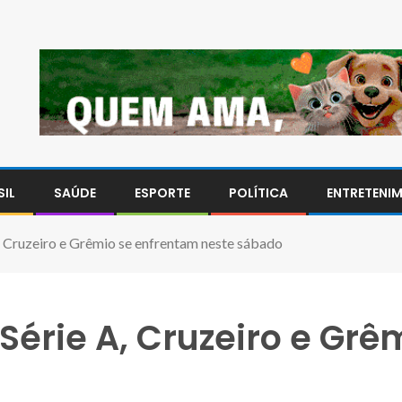
SIL
SAÚDE
ESPORTE
POLÍTICA
ENTRETENI
, Cruzeiro e Grêmio se enfrentam neste sábado
Série A, Cruzeiro e Gr