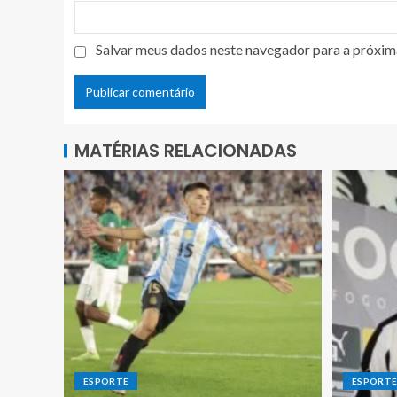
Salvar meus dados neste navegador para a próxim
MATÉRIAS RELACIONADAS
ESPORTE
ESPORT