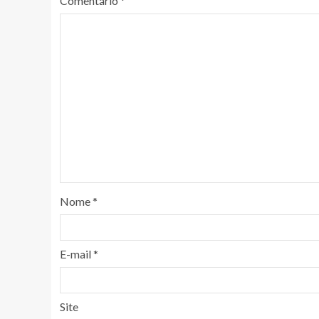
Comentário
*
Nome
*
E-mail
*
Site