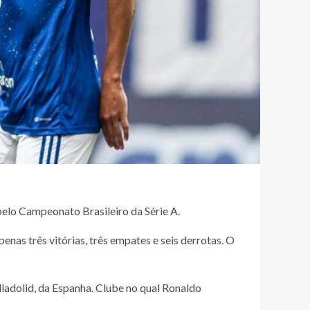
pelo Campeonato Brasileiro da Série A.
nas três vitórias, três empates e seis derrotas. O
ladolid, da Espanha. Clube no qual Ronaldo