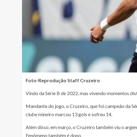
Foto-Reprodução Staff Cruzeiro
Vindo da Série B de 2022, mas vivendo momentos disti
Mandante do jogo, o Cruzeiro, que foi campeão da Séri
clube mineiro marcou 13 gols e sofreu 14.
Além disso, em março, o Cruzeiro também viu o argent
Fenômeno também é dono.