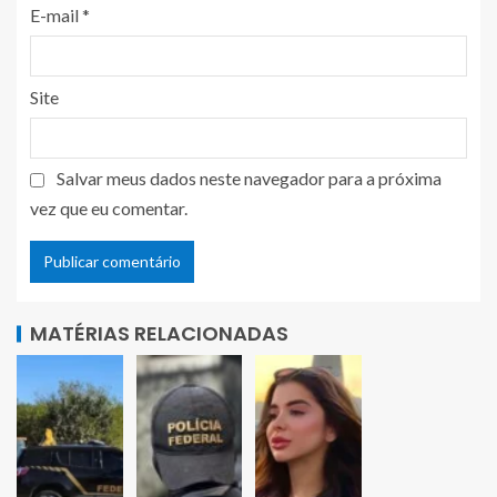
E-mail
*
Site
Salvar meus dados neste navegador para a próxima
vez que eu comentar.
MATÉRIAS RELACIONADAS