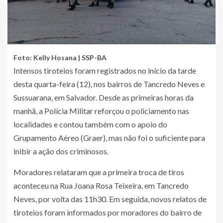
Foto: Kelly Hosana | SSP-BA
Intensos tiroteios foram registrados no início da tarde
desta quarta-feira (12), nos bairros de Tancredo Neves e
Sussuarana, em Salvador. Desde as primeiras horas da
manhã, a Polícia Militar reforçou o policiamento nas
localidades e contou também com o apoio do
Grupamento Aéreo (Graer), mas não foi o suficiente para
inibir a ação dos criminosos.
Moradores relataram que a primeira troca de tiros
aconteceu na Rua Joana Rosa Teixeira, em Tancredo
Neves, por volta das 11h30. Em seguida, novos relatos de
tiroteios foram informados por moradores do bairro de