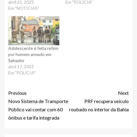
abril 21, 2023
Em "POLÍCIA"
Em "NOTÍCIAS"
Adolescente é feita refém
por homem armado em
Salvador
abril 17, 2023
Em "POLÍCIA"
Previous
Next
Novo Sistema de Transporte
PRF recupera veículo
Público vai contar com 60
roubado no interior da Bahia
ônibus e tarifa integrada