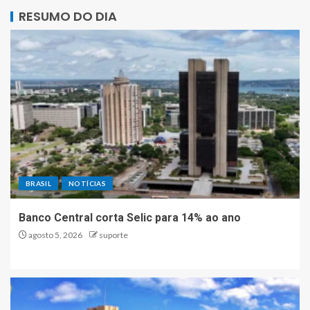
RESUMO DO DIA
BRASIL
NOTÍCIAS
Banco Central corta Selic para 14% ao ano
agosto 5, 2026
suporte