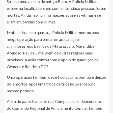
Sussuarana, vizinho do antigo Beiru. A Polícia Militar
esteve na localidade, e em confronto, cinco pessoas foram
mortas. Ainda não há informações sobre as vítimas e se
eram envolvidas com crimes.
Mais cedo, nesta quarta, a Polícia Militar montou uma
mega operação para tentar erradicar ações
criminosas nos bairros da Mata Escura, Narandiba,
Arenoso, Pau da Lima, além de outras regiões mais
próximas. A ação contou com o apoio de guarnição da
Gêmeos e Rondesp DCS.
Uma operação também desarticulou uma bomba e deixou
dois mortos, após uma troca de tiros no Arenoso, no
mesmo período.
Além do patrulhamento das Companhias Independentes
do Comando Regional de Policiamento Central, também