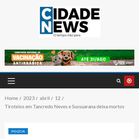
Home
2023
abril
12
Tiroteios em Tancredo Neves e Sussuarana deixa mortos
POLÍCIA