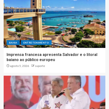
BAHIA
ENTRETENIMENTO
Imprensa francesa apresenta Salvador e o litoral
baiano ao público europeu
agosto 5, 2026
suporte