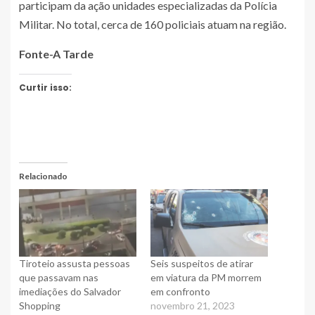
participam da ação unidades especializadas da Polícia
Militar. No total, cerca de 160 policiais atuam na região.
Fonte-A Tarde
Curtir isso:
Relacionado
Tiroteio assusta pessoas
Seis suspeitos de atirar
que passavam nas
em viatura da PM morrem
imediações do Salvador
em confronto
Shopping
novembro 21, 2023