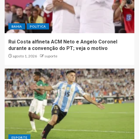
BAHIA
POLÍTICA
Rui Costa alfineta ACM Neto e Angelo Coronel
durante a convenção do PT; veja o motivo
agosto 1, 2026
suporte
ESPORTE