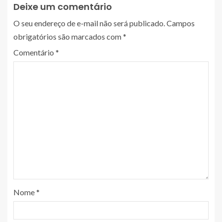
Deixe um comentário
O seu endereço de e-mail não será publicado.
Campos
obrigatórios são marcados com
*
Comentário
*
Nome
*