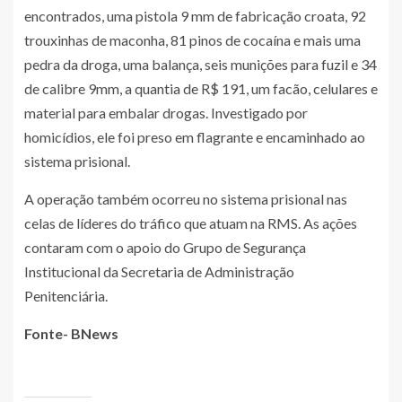
encontrados, uma pistola 9 mm de fabricação croata, 92
trouxinhas de maconha, 81 pinos de cocaína e mais uma
pedra da droga, uma balança, seis munições para fuzil e 34
de calibre 9mm, a quantia de R$ 191, um facão, celulares e
material para embalar drogas. Investigado por
homicídios, ele foi preso em flagrante e encaminhado ao
sistema prisional.
A operação também ocorreu no sistema prisional nas
celas de líderes do tráfico que atuam na RMS. As ações
contaram com o apoio do Grupo de Segurança
Institucional da Secretaria de Administração
Penitenciária.
Fonte- BNews