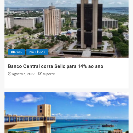
BRASIL
NOTÍCIAS
Banco Central corta Selic para 14% ao ano
agosto 5, 2026
suporte