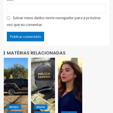
Salvar meus dados neste navegador para a próxima
vez que eu comentar.
MATÉRIAS RELACIONADAS
BRASIL
BAHIA