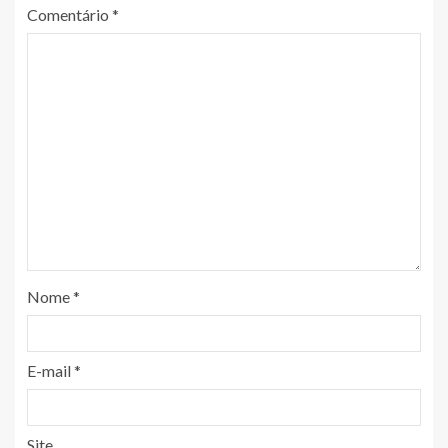
Comentário
*
Nome
*
E-mail
*
Site