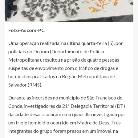
Foto-
Ascom-PC
Uma operação realizada, na última quarta-feira (5), por
policiais do Depom (Departamento de Polícia
Metropolitana), resultou na prisão de quatro pessoas
suspeitas de envolvimento com o tráfico de drogas e
homicídios praticados na Região Metropolitana de
Salvador (RMS).
Durante as incursões no município de São Francisco do
Conde, investigadores da 21ª Delegacia Territorial (DT)
da cidade desarticularam uma quadrilha investigada por
um triplo homicídio ocorrido em Madre de Deus. Três
integrantes do grupo foram presos em um imóvel, na