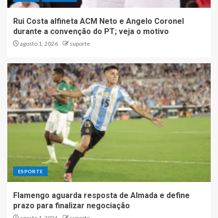
Rui Costa alfineta ACM Neto e Angelo Coronel
durante a convenção do PT; veja o motivo
agosto 1, 2026
suporte
ESPORTE
Flamengo aguarda resposta de Almada e define
prazo para finalizar negociação
agosto 1, 2026
suporte