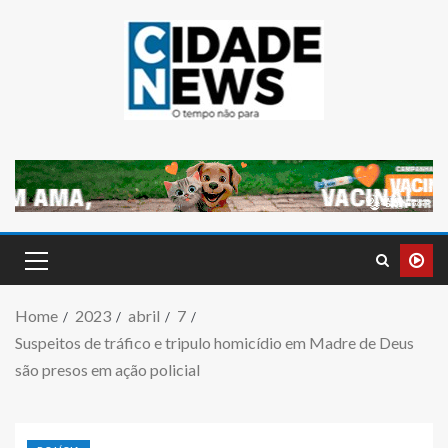
Home
2023
abril
7
Suspeitos de tráfico e tripulo homicídio em Madre de Deus
são presos em ação policial