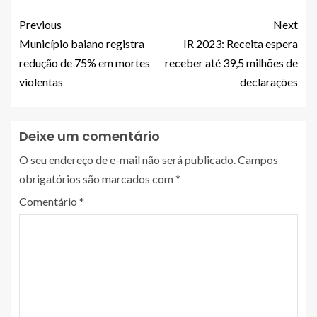
Previous
Next
Município baiano registra
IR 2023: Receita espera
redução de 75% em mortes
receber até 39,5 milhões de
violentas
declarações
Deixe um comentário
O seu endereço de e-mail não será publicado.
Campos
obrigatórios são marcados com
*
Comentário
*