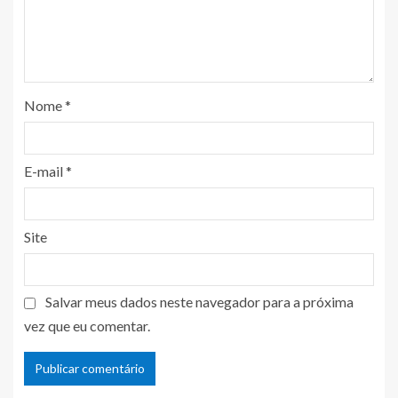
Nome
*
E-mail
*
Site
Salvar meus dados neste navegador para a próxima
vez que eu comentar.