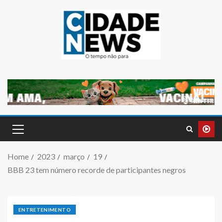
Home
2023
março
19
BBB 23 tem número recorde de participantes negros
ENTRETENIMENTO