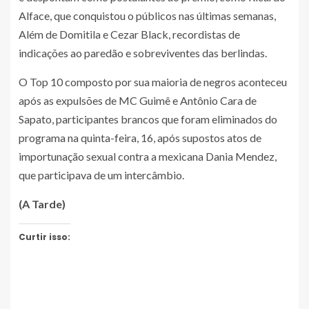
Alface, que conquistou o públicos nas últimas semanas,
Além de Domitila e Cezar Black, recordistas de
indicações ao paredão e sobreviventes das berlindas.
O Top 10 composto por sua maioria de negros aconteceu
após as expulsões de MC Guimê e Antônio Cara de
Sapato, participantes brancos que foram eliminados do
programa na quinta-feira, 16, após supostos atos de
importunação sexual contra a mexicana Dania Mendez,
que participava de um intercâmbio.
(A Tarde)
Curtir isso: