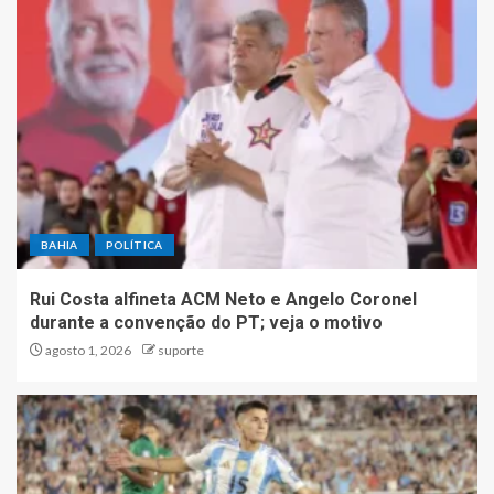
BAHIA
POLÍTICA
Rui Costa alfineta ACM Neto e Angelo Coronel
durante a convenção do PT; veja o motivo
agosto 1, 2026
suporte