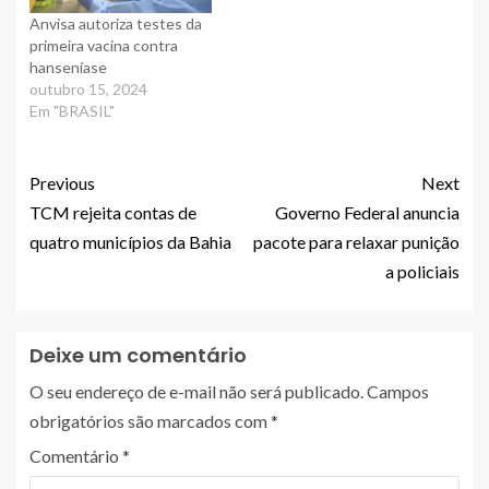
Anvisa autoriza testes da
primeira vacina contra
hanseníase
outubro 15, 2024
Em "BRASIL"
Previous
Next
TCM rejeita contas de
Governo Federal anuncia
quatro municípios da Bahia
pacote para relaxar punição
a policiais
Deixe um comentário
O seu endereço de e-mail não será publicado.
Campos
obrigatórios são marcados com
*
Comentário
*