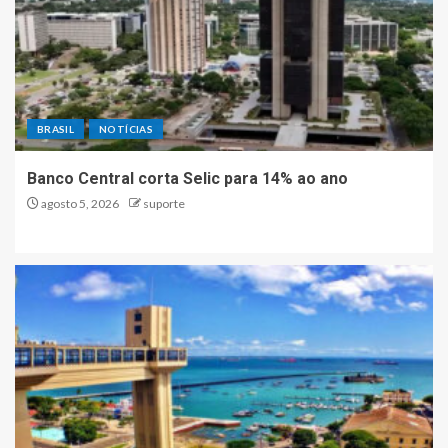
BRASIL
NOTÍCIAS
Banco Central corta Selic para 14% ao ano
agosto 5, 2026
suporte