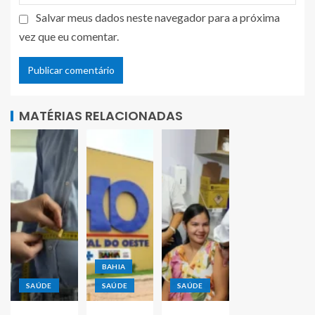
Salvar meus dados neste navegador para a próxima
vez que eu comentar.
MATÉRIAS RELACIONADAS
BAHIA
SAÚDE
SAÚDE
SAÚDE