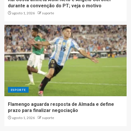
durante a convenção do PT; veja o motivo
agosto 1, 2026
suporte
ESPORTE
Flamengo aguarda resposta de Almada e define
prazo para finalizar negociação
agosto 1, 2026
suporte