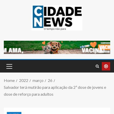
Home
2022
março
26
Salvador terá mutirão para aplicação da 2ª dose de jovens e
dose de reforço para adultos