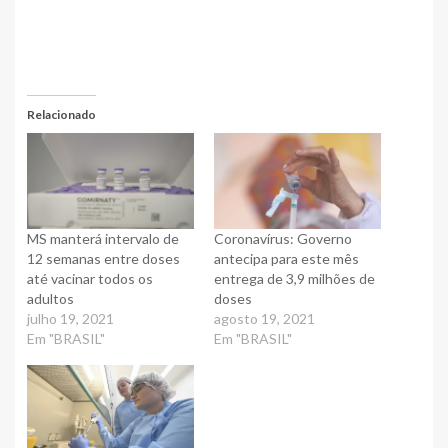
Relacionado
MS manterá intervalo de
Coronavírus: Governo
12 semanas entre doses
antecipa para este mês
até vacinar todos os
entrega de 3,9 milhões de
adultos
doses
julho 19, 2021
agosto 19, 2021
Em "BRASIL"
Em "BRASIL"