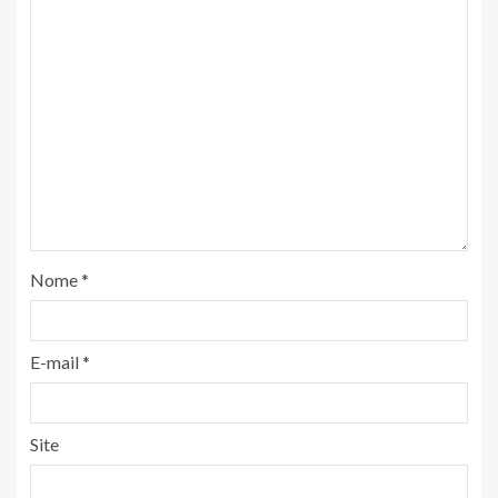
Nome
*
E-mail
*
Site