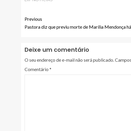
Previous
Pastora diz que previu morte de Marília Mendonça há
Deixe um comentário
O seu endereço de e-mail não será publicado.
Campos 
Comentário
*