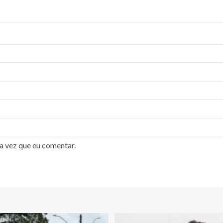
a vez que eu comentar.