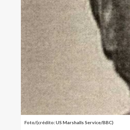
Foto/(crédito: US Marshalls Service/BBC)