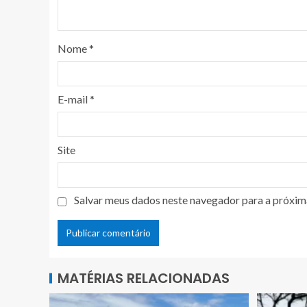
Nome
*
E-mail
*
Site
Salvar meus dados neste navegador para a próxim
MATÉRIAS RELACIONADAS