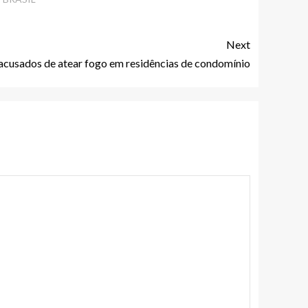
Next
acusados de atear fogo em residências de condomínio