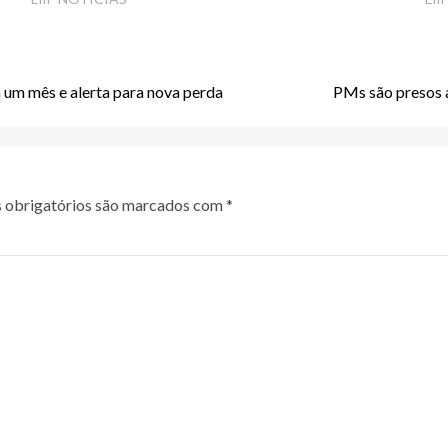
 um mês e alerta para nova perda
PMs são presos 
obrigatórios são marcados com
*