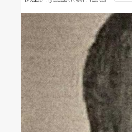
Redacao
novembro 15, 2021
1 min read