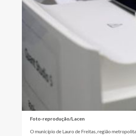
Foto-reprodução/
Lacen
O município de Lauro de Freitas, região metropolita