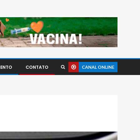
MENTO
CONTATO
CANAL ONLINE