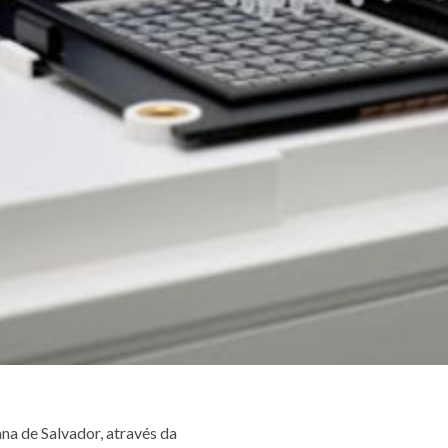
na de Salvador, através da