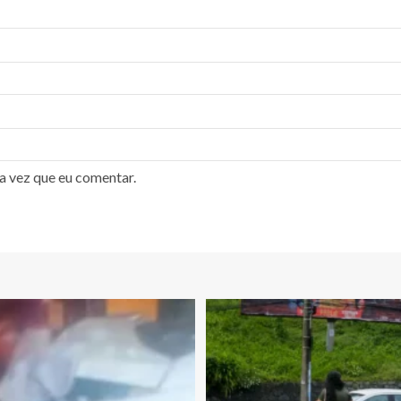
a vez que eu comentar.