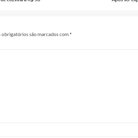
obrigatórios são marcados com
*