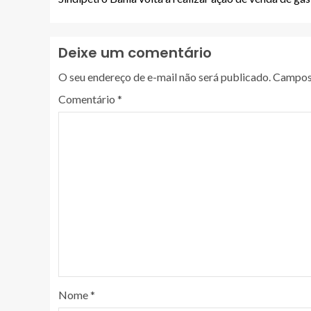
Deixe um comentário
O seu endereço de e-mail não será publicado.
Campos 
Comentário
*
Nome
*