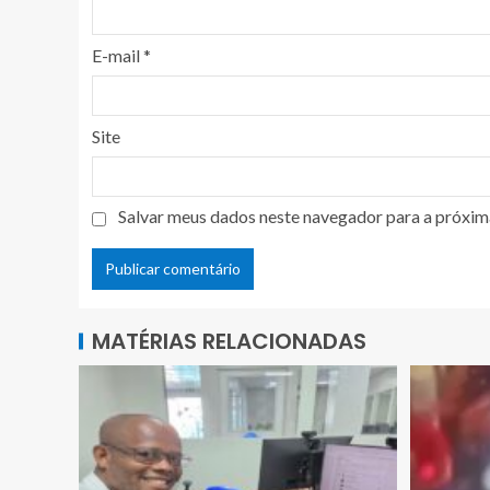
E-mail
*
Site
Salvar meus dados neste navegador para a próxim
MATÉRIAS RELACIONADAS