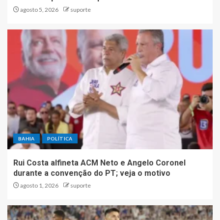
agosto 5, 2026
suporte
BAHIA
POLÍTICA
Rui Costa alfineta ACM Neto e Angelo Coronel
durante a convenção do PT; veja o motivo
agosto 1, 2026
suporte