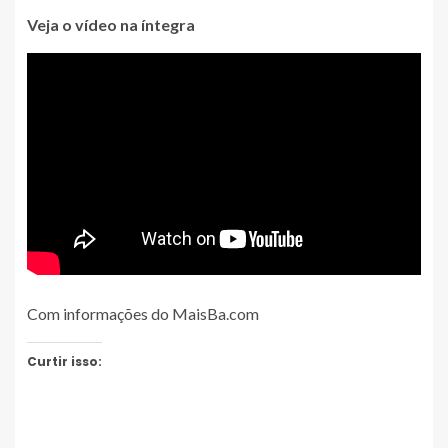
Veja o vídeo na íntegra
Com informações do MaisBa.com
Curtir isso: