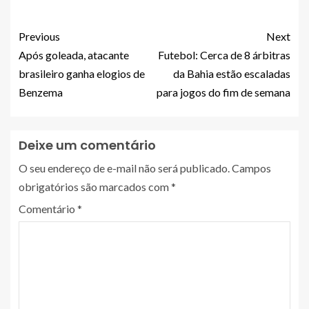
Previous
Next
Após goleada, atacante
Futebol: Cerca de 8 árbitras
brasileiro ganha elogios de
da Bahia estão escaladas
Benzema
para jogos do fim de semana
Deixe um comentário
O seu endereço de e-mail não será publicado.
Campos
obrigatórios são marcados com
*
Comentário
*