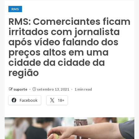
RMS
RMS: Comerciantes ficam
irritados com jornalista
após vídeo falando dos
preços altos em uma
cidade da cidade da
região
suporte
setembro 13, 2021
1 min read
Facebook
18+