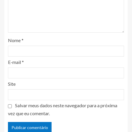
Nome
*
E-mail
*
Site
Salvar meus dados neste navegador para a próxima
vez que eu comentar.