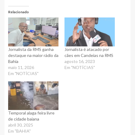
Relacionado
Jornalista da RMS ganha
Jornalista é atacado por
destaque na maior rádio da
cães em Candeias na RMS
Bahia
agosto 16, 2023
maio 11, 2026
Em "NOTÍCIAS"
Em "NOTÍCIAS"
Temporal alaga feira livre
de cidade baiana
abril 30, 2025
Em "BAHIA"