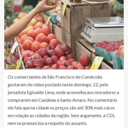
Os comerciantes de São Francisco do Conde não
gostaram do vídeo postado neste domingo, 12, pelo
jornalista Egivaldo Lima, onde aconselha aos moradores a
comprarem em Candeias e Santo Amaro. No comentário
ele fala que na cidade os preços são até 30% mais caros
em relação as cidades da região. Sem argumento, a CDL
nem se pronunciou a respeito do assunto.