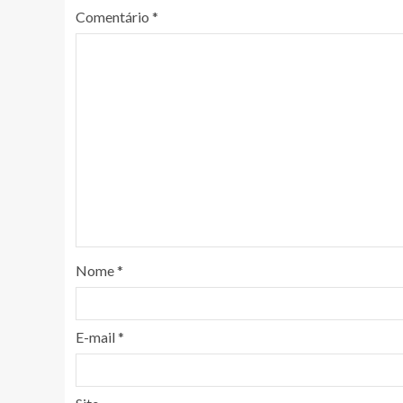
Comentário
*
Nome
*
E-mail
*