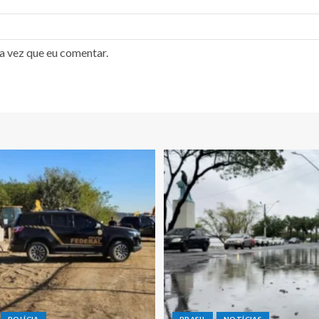
a vez que eu comentar.