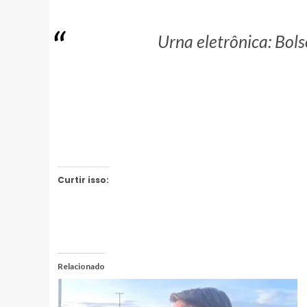
Urna eletrônica: Bols
Curtir isso:
Relacionado