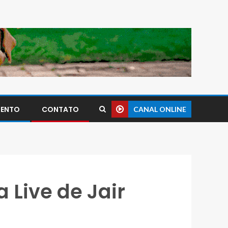
MENTO
CONTATO
CANAL ONLINE
 Live de Jair