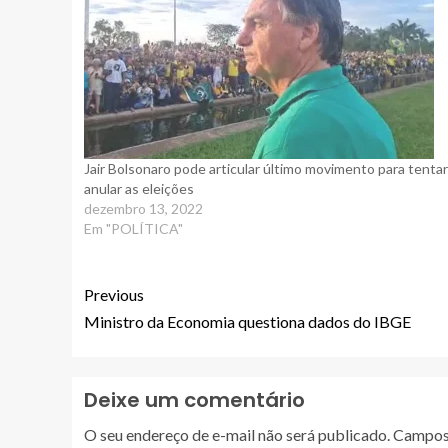
Jair Bolsonaro pode articular último movimento para tentar
anular as eleições
dezembro 13, 2022
Em "POLÍTICA"
Previous
Ministro da Economia questiona dados do IBGE
Deixe um comentário
O seu endereço de e-mail não será publicado.
Campos 