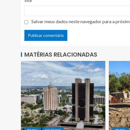
Site
Salvar meus dados neste navegador para a próxim
MATÉRIAS RELACIONADAS