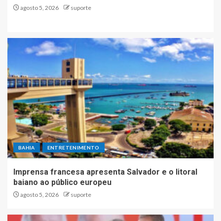
agosto 5, 2026
suporte
BAHIA
ENTRETENIMENTO
Imprensa francesa apresenta Salvador e o litoral
baiano ao público europeu
agosto 5, 2026
suporte