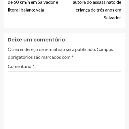
de 60 km/h em Salvador e
autora do assassinato de
litoral baiano; veja
criança de três anos em
Salvador
Deixe um comentário
O seu endereço de e-mail não será publicado.
Campos
obrigatórios são marcados com
*
Comentário
*