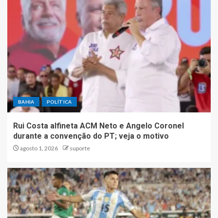
BAHIA
POLÍTICA
Rui Costa alfineta ACM Neto e Angelo Coronel
durante a convenção do PT; veja o motivo
agosto 1, 2026
suporte