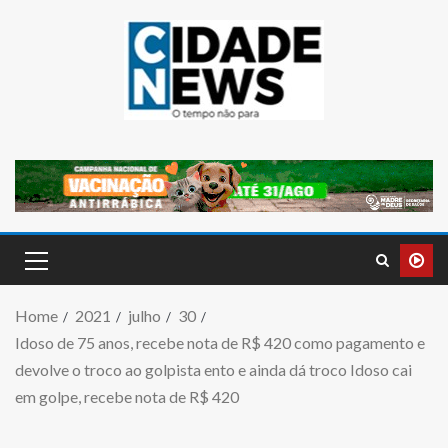
Home
2021
julho
30
Idoso de 75 anos, recebe nota de R$ 420 como pagamento e
devolve o troco ao golpista ento e ainda dá troco Idoso cai
em golpe, recebe nota de R$ 420