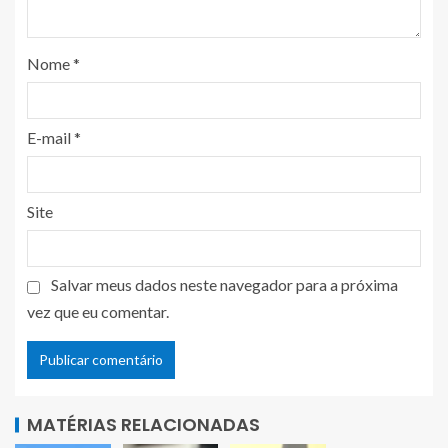
Nome
*
E-mail
*
Site
Salvar meus dados neste navegador para a próxima
vez que eu comentar.
MATÉRIAS RELACIONADAS