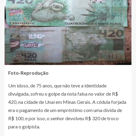
Foto-Reprodução
Um idoso, de 75 anos, que não teve a identidade
divulgada, sofreu o golpe da nota falsa no valor de R$
420, na cidade de Unaí em Minas Gerais. A cédula forjada
era o pagamento de um empréstimo com uma dívida de
R$ 100, e por isso, o senhor devolveu R$ 320 de troco
para o golpista.