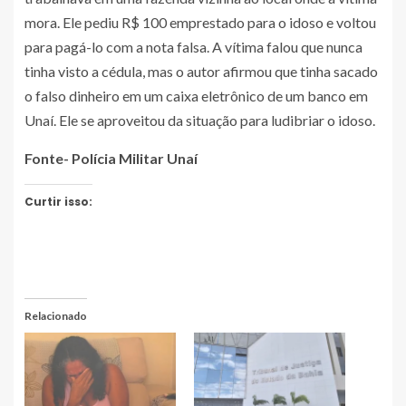
mora. Ele pediu R$ 100 emprestado para o idoso e voltou
para pagá-lo com a nota falsa. A vítima falou que nunca
tinha visto a cédula, mas o autor afirmou que tinha sacado
o falso dinheiro em um caixa eletrônico de um banco em
Unaí. Ele se aproveitou da situação para ludibriar o idoso.
Fonte- Polícia Militar Unaí
Curtir isso:
Relacionado