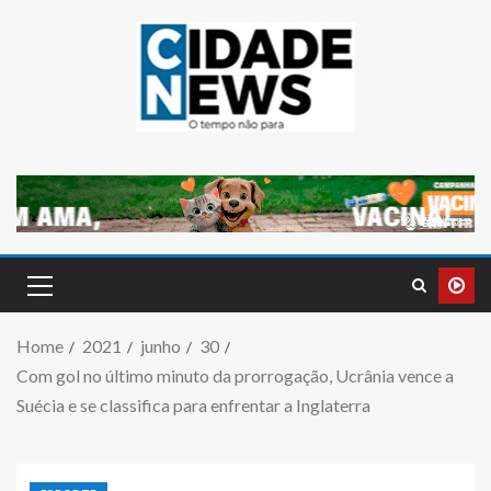
Home
2021
junho
30
Com gol no último minuto da prorrogação, Ucrânia vence a
Suécia e se classifica para enfrentar a Inglaterra