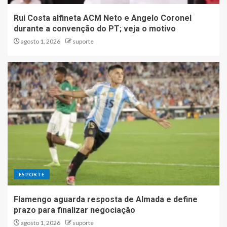
Rui Costa alfineta ACM Neto e Angelo Coronel
durante a convenção do PT; veja o motivo
agosto 1, 2026
suporte
ESPORTE
Flamengo aguarda resposta de Almada e define
prazo para finalizar negociação
agosto 1, 2026
suporte