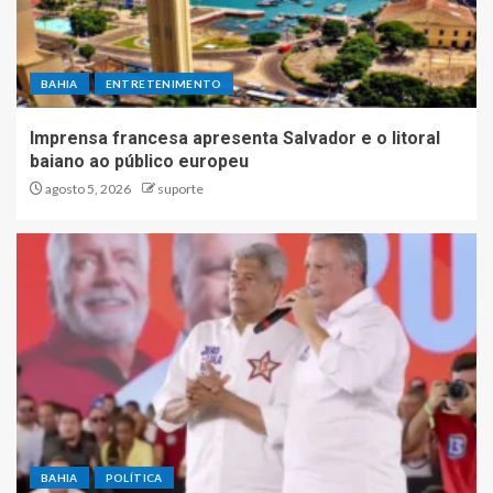
BAHIA
ENTRETENIMENTO
Imprensa francesa apresenta Salvador e o litoral
baiano ao público europeu
agosto 5, 2026
suporte
BAHIA
POLÍTICA