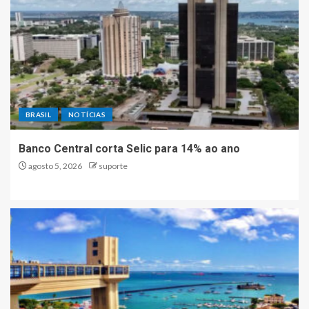
BRASIL
NOTÍCIAS
Banco Central corta Selic para 14% ao ano
agosto 5, 2026
suporte