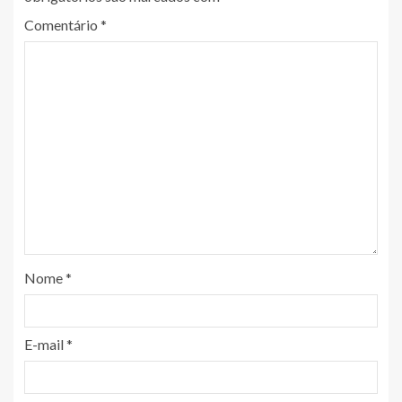
Comentário
*
Nome
*
E-mail
*