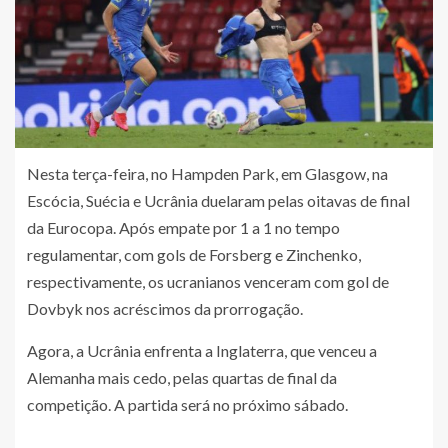
Nesta terça-feira, no Hampden Park, em Glasgow, na
Escócia, Suécia e Ucrânia duelaram pelas oitavas de final
da Eurocopa. Após empate por 1 a 1 no tempo
regulamentar, com gols de Forsberg e Zinchenko,
respectivamente, os ucranianos venceram com gol de
Dovbyk nos acréscimos da prorrogação.
Agora, a Ucrânia enfrenta a Inglaterra, que venceu a
Alemanha mais cedo, pelas quartas de final da
competição. A partida será no próximo sábado.