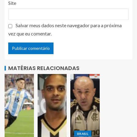
Site
Salvar meus dados neste navegador para a próxima
vez que eu comentar.
MATÉRIAS RELACIONADAS
BRASIL