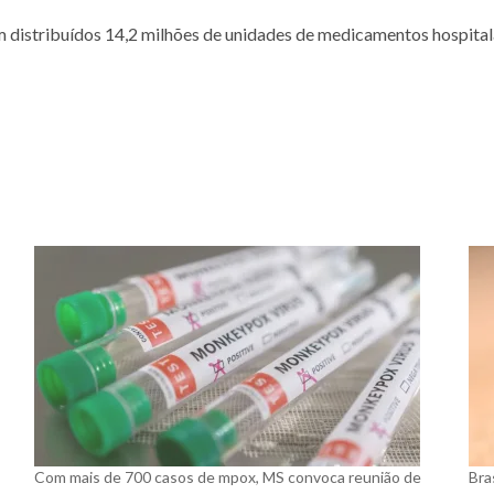
 distribuídos 14,2 milhões de unidades de medicamentos hospitalar
Com mais de 700 casos de mpox, MS convoca reunião de
Bra