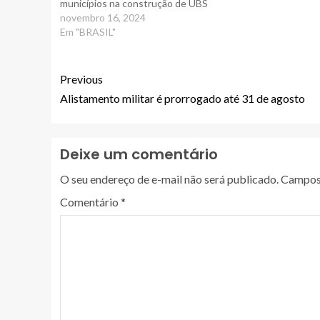
municípios na construção de UBS
novembro 16, 2024
Em "BRASIL"
Previous
Alistamento militar é prorrogado até 31 de agosto
Deixe um comentário
O seu endereço de e-mail não será publicado.
Campos 
Comentário
*