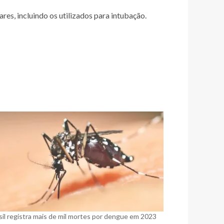
es, incluindo os utilizados para intubação.
sil registra mais de mil mortes por dengue em 2023