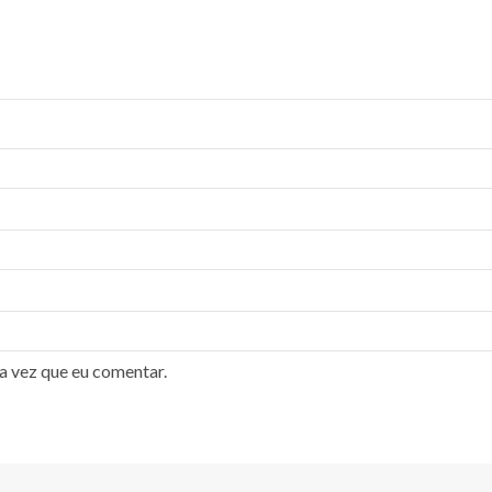
a vez que eu comentar.