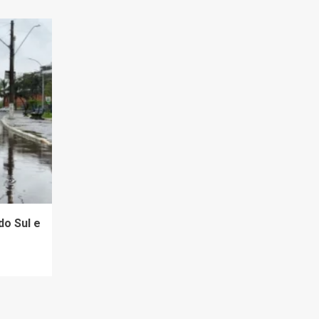
do Sul e