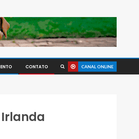
MENTO
CONTATO
CANAL ONLINE
 Irlanda