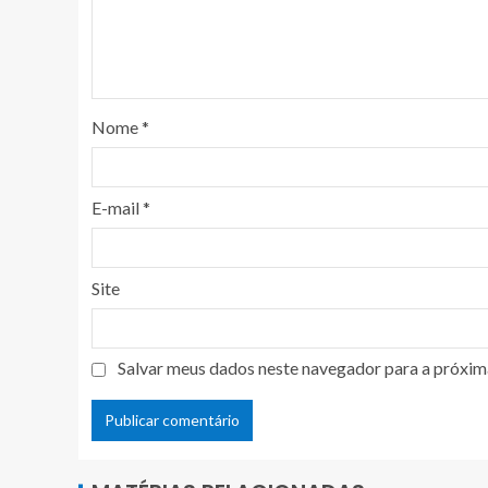
Nome
*
E-mail
*
Site
Salvar meus dados neste navegador para a próxim